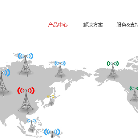
产品中心
解决方案
服务&支