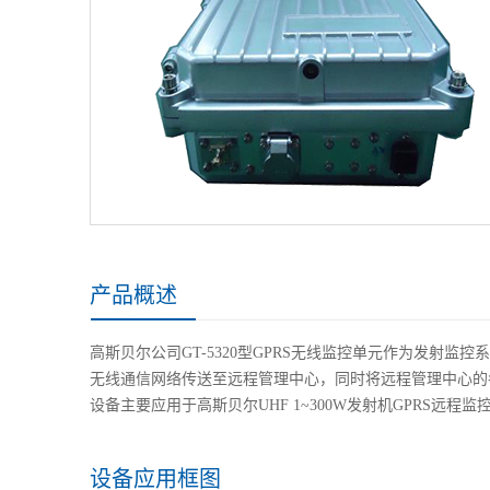
产品概述
高斯贝尔公司GT-5320型GPRS无线监控单元作为发射监
无线通信网络传送至远程管理中心，同时将远程管理中心的
设备主要应用于高斯贝尔UHF 1~300W发射机GPRS远程
设备应用框图