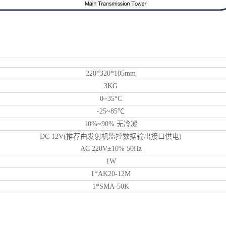
220*320*105mm
3KG
0~35°C
-25~85℃
10%~90% 无冷凝
DC 12V(推荐由发射机监控数据输出接口供电)
AC 220V±10% 50Hz
1W
1*AK20-12M
1*SMA-50K