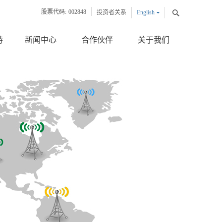
股票代码:
002848
投资者关系
English
中文版
持
新闻中心
合作伙伴
关于我们