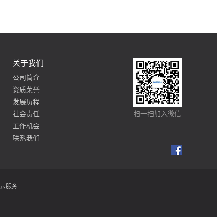
关于我们
公司简介
资质荣誉
发展历程
社会责任
扫一扫加入微信
工作机会
联系我们
云服务