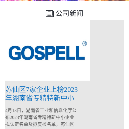
公司新闻
苏仙区7家企业上榜2023
年湖南省专精特新中小
企业
4月13日，湖南省工业和信息化厅公
布2023年湖南省专精特新中小企业
拟认定名单及拟复核名单，苏仙区