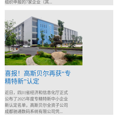
组织申报的7家企业（其...
喜报！高斯贝尔再获“专
精特新”认定
近日，四川省经济和信息化厅正式
公布了2025年度专精特新中小企业
新认定名单，高斯贝尔全资子公司
成都驰通数码系统有限公司凭...