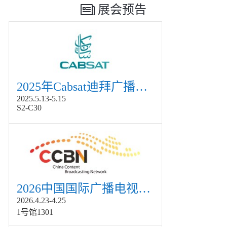
展会预告
2025年Cabsat迪拜广播电视展
2025.5.13-5.15
S2-C30
2026中国国际广播电视信息网络展览会展
2026.4.23-4.25
1号馆1301