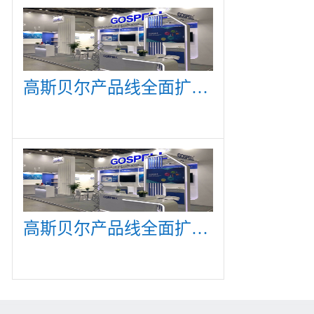
高斯贝尔产品线全面扩展，众多新产品亮相CommunicAsia 2019
高斯贝尔产品线全面扩展，众多新产品亮相CommunicAsia 2019