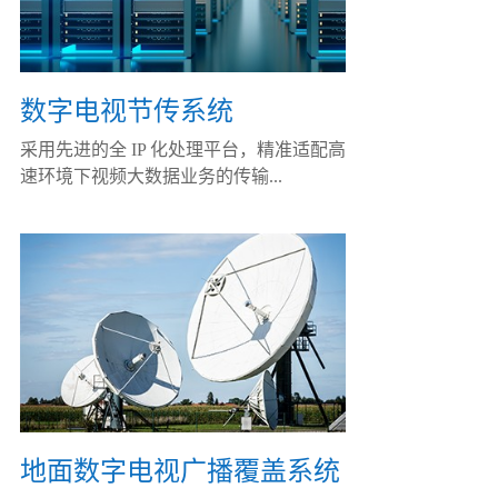
数字电视节传系统
采用先进的全 IP 化处理平台，精准适配高
速环境下视频大数据业务的传输...
地面数字电视广播覆盖系统