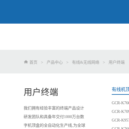
首页
>
产品中心
>
有线&无线网络
>
用户终端
有线机
用户终端
GCR-K76
我们拥有经验丰富的终端产品设计
GCR-K70
研发团队和具备年交付1000万台数
GCR-K95
字机顶盒的全自动化生产线,为全球
GCR-K76