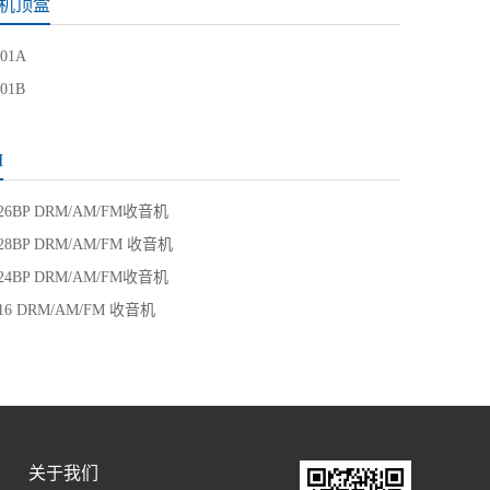
T机顶盒
01A
01B
M
226BP DRM/AM/FM收音机
228BP DRM/AM/FM 收音机
224BP DRM/AM/FM收音机
216 DRM/AM/FM 收音机
关于我们