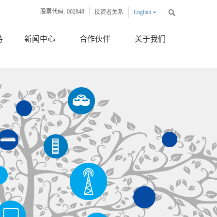
股票代码:
002848
投资者关系
English
中文版
持
新闻中心
合作伙伴
关于我们