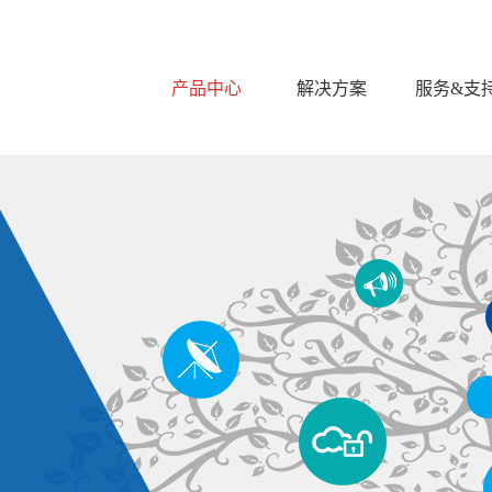
产品中心
解决方案
服务&支