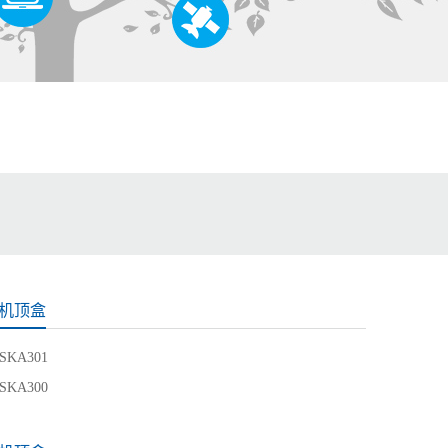
机顶盒
SKA301
SKA300