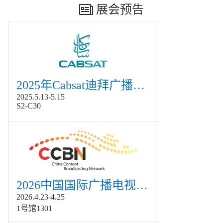
展会预告
2025年Cabsat迪拜广播电视展
2025.5.13-5.15
S2-C30
2026中国国际广播电视信息网络展览会展
2026.4.23-4.25
1号馆1301