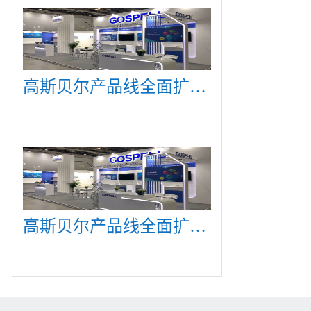
高斯贝尔产品线全面扩展，众多新产品亮相CommunicAsia 2019
高斯贝尔产品线全面扩展，众多新产品亮相CommunicAsia 2019