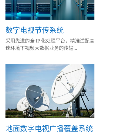
数字电视节传系统
采用先进的全 IP 化处理平台，精准适配高
速环境下视频大数据业务的传输...
地面数字电视广播覆盖系统