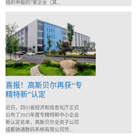
组织申报的7家企业（其...
喜报！高斯贝尔再获“专
精特新”认定
近日，四川省经济和信息化厅正式
公布了2025年度专精特新中小企业
新认定名单，高斯贝尔全资子公司
成都驰通数码系统有限公司凭...