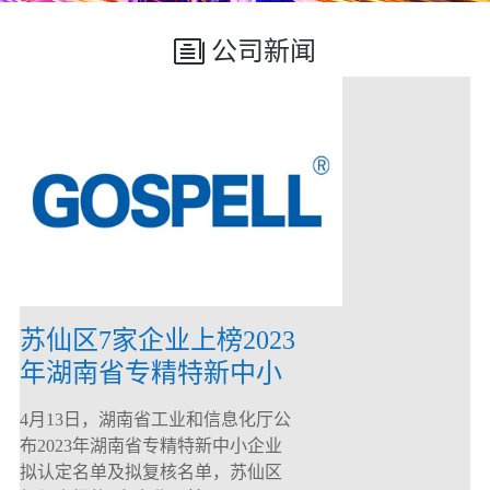
公司新闻
苏仙区7家企业上榜2023
年湖南省专精特新中小
企业
4月13日，湖南省工业和信息化厅公
布2023年湖南省专精特新中小企业
拟认定名单及拟复核名单，苏仙区