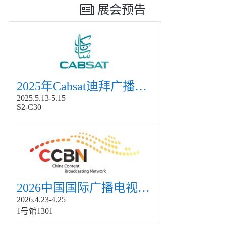
展会预告
2025年Cabsat迪拜广播电视展
2025.5.13-5.15
S2-C30
2026中国国际广播电视信息网络展览会展
2026.4.23-4.25
1号馆1301