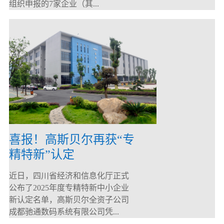
组织申报的7家企业（其...
喜报！高斯贝尔再获“专
精特新”认定
近日，四川省经济和信息化厅正式
公布了2025年度专精特新中小企业
新认定名单，高斯贝尔全资子公司
成都驰通数码系统有限公司凭...