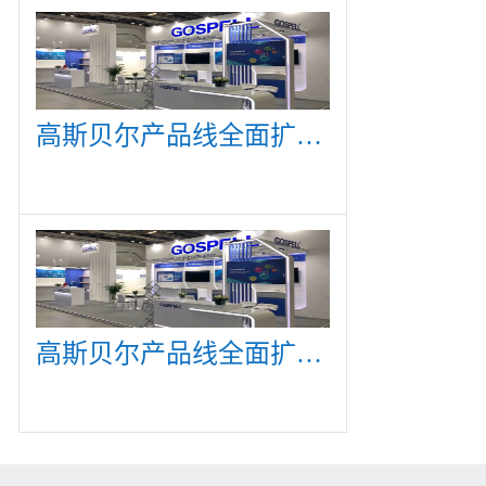
高斯贝尔产品线全面扩展，众多新产品亮相CommunicAsia 2019
高斯贝尔产品线全面扩展，众多新产品亮相CommunicAsia 2019