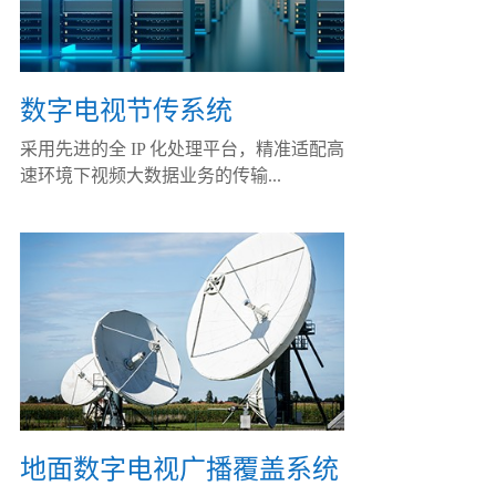
数字电视节传系统
采用先进的全 IP 化处理平台，精准适配高
速环境下视频大数据业务的传输...
地面数字电视广播覆盖系统