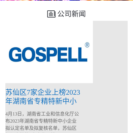
公司新闻
苏仙区7家企业上榜2023
年湖南省专精特新中小
企业
4月13日，湖南省工业和信息化厅公
布2023年湖南省专精特新中小企业
拟认定名单及拟复核名单，苏仙区