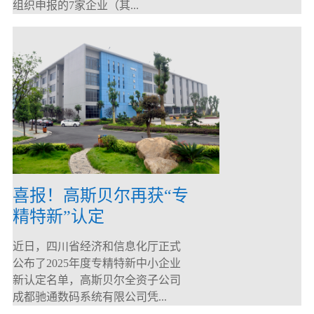
组织申报的7家企业（其...
喜报！高斯贝尔再获“专
精特新”认定
近日，四川省经济和信息化厅正式
公布了2025年度专精特新中小企业
新认定名单，高斯贝尔全资子公司
成都驰通数码系统有限公司凭...