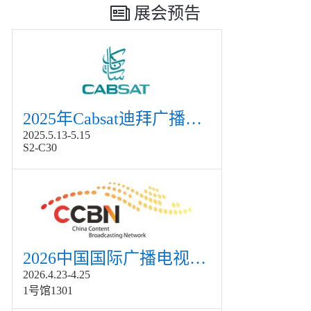
展会预告
2025年Cabsat迪拜广播电视展
2025.5.13-5.15
S2-C30
2026中国国际广播电视信息网络展览会展
2026.4.23-4.25
1号馆1301