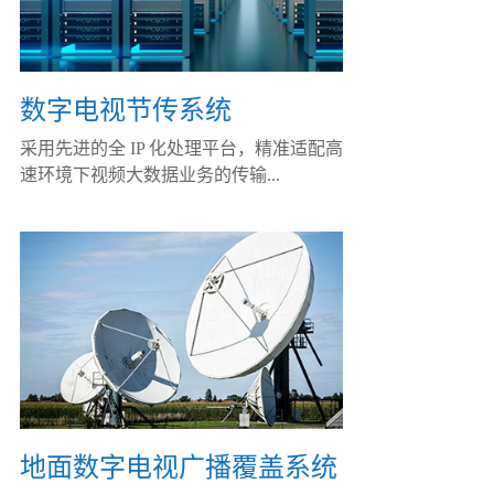
数字电视节传系统
采用先进的全 IP 化处理平台，精准适配高
速环境下视频大数据业务的传输...
地面数字电视广播覆盖系统