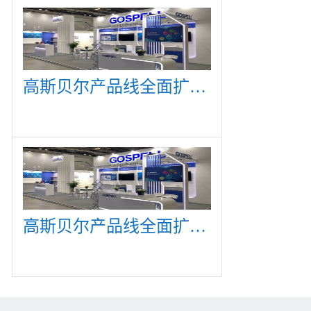
高斯贝尔产品线全面扩展，众多新产品亮相CommunicAsia 2019
高斯贝尔产品线全面扩展，众多新产品亮相CommunicAsia 2019