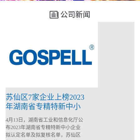
公司新闻
苏仙区7家企业上榜2023
年湖南省专精特新中小
企业
4月13日，湖南省工业和信息化厅公
布2023年湖南省专精特新中小企业
拟认定名单及拟复核名单，苏仙区