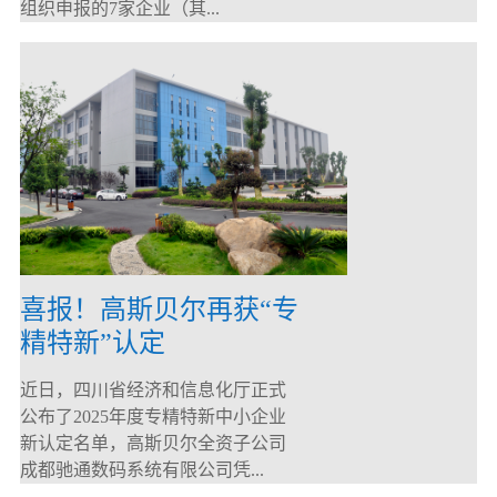
组织申报的7家企业（其...
喜报！高斯贝尔再获“专
精特新”认定
近日，四川省经济和信息化厅正式
公布了2025年度专精特新中小企业
新认定名单，高斯贝尔全资子公司
成都驰通数码系统有限公司凭...