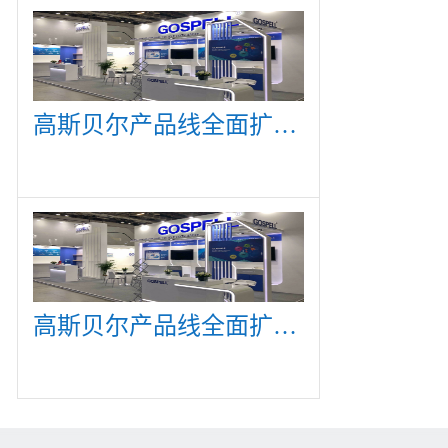
高斯贝尔产品线全面扩展，众多新产品亮相CommunicAsia 2019
高斯贝尔产品线全面扩展，众多新产品亮相CommunicAsia 2019