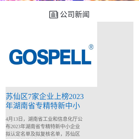
公司新闻
苏仙区7家企业上榜2023
年湖南省专精特新中小
企业
4月13日，湖南省工业和信息化厅公
布2023年湖南省专精特新中小企业
拟认定名单及拟复核名单，苏仙区