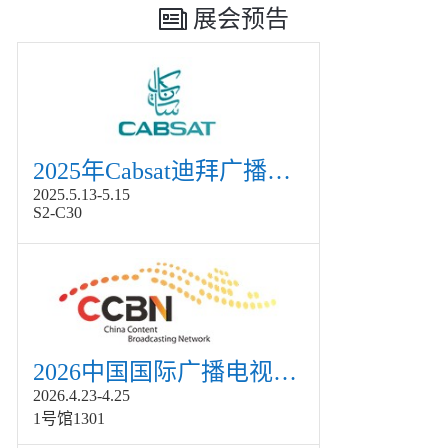
展会预告
2025年Cabsat迪拜广播电视展
2025.5.13-5.15
S2-C30
2026中国国际广播电视信息网络展览会展
2026.4.23-4.25
1号馆1301