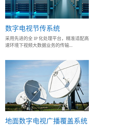
数字电视节传系统
采用先进的全 IP 化处理平台，精准适配高
速环境下视频大数据业务的传输...
地面数字电视广播覆盖系统