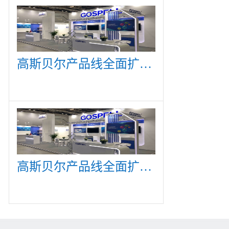
高斯贝尔产品线全面扩展，众多新产品亮相CommunicAsia 2019
高斯贝尔产品线全面扩展，众多新产品亮相CommunicAsia 2019