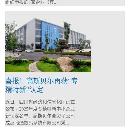
组织申报的7家企业（其...
喜报！高斯贝尔再获“专
精特新”认定
近日，四川省经济和信息化厅正式
公布了2025年度专精特新中小企业
新认定名单，高斯贝尔全资子公司
成都驰通数码系统有限公司凭...