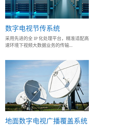
数字电视节传系统
采用先进的全 IP 化处理平台，精准适配高
速环境下视频大数据业务的传输...
地面数字电视广播覆盖系统