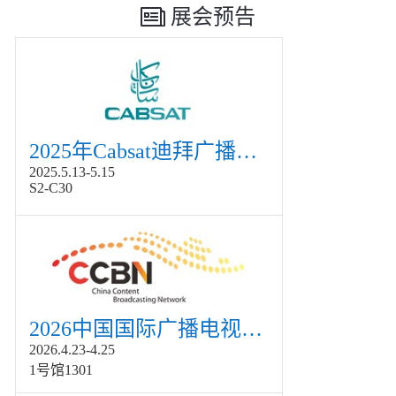
展会预告
2025年Cabsat迪拜广播电视展
2025.5.13-5.15
S2-C30
2026中国国际广播电视信息网络展览会展
2026.4.23-4.25
1号馆1301