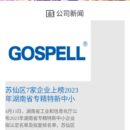
公司新闻
苏仙区7家企业上榜2023
年湖南省专精特新中小
企业
4月13日，湖南省工业和信息化厅公
布2023年湖南省专精特新中小企业
拟认定名单及拟复核名单，苏仙区