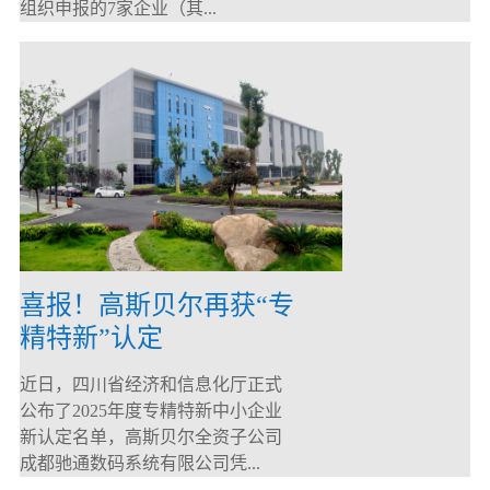
组织申报的7家企业（其...
喜报！高斯贝尔再获“专
精特新”认定
近日，四川省经济和信息化厅正式
公布了2025年度专精特新中小企业
新认定名单，高斯贝尔全资子公司
成都驰通数码系统有限公司凭...