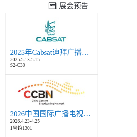
展会预告
2025年Cabsat迪拜广播电视展
2025.5.13-5.15
S2-C30
2026中国国际广播电视信息网络展览会展
2026.4.23-4.25
1号馆1301