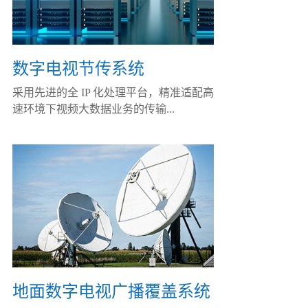
数字电视节传系统
采用先进的全 IP 化处理平台，精准适配高
速环境下视频大数据业务的传输...
地面数字电视广播覆盖系统