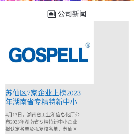
公司新闻
苏仙区7家企业上榜2023
年湖南省专精特新中小
企业
4月13日，湖南省工业和信息化厅公
布2023年湖南省专精特新中小企业
拟认定名单及拟复核名单，苏仙区