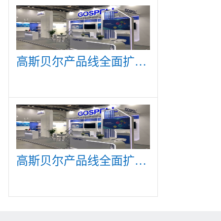
高斯贝尔产品线全面扩展，众多新产品亮相CommunicAsia 2019
高斯贝尔产品线全面扩展，众多新产品亮相CommunicAsia 2019