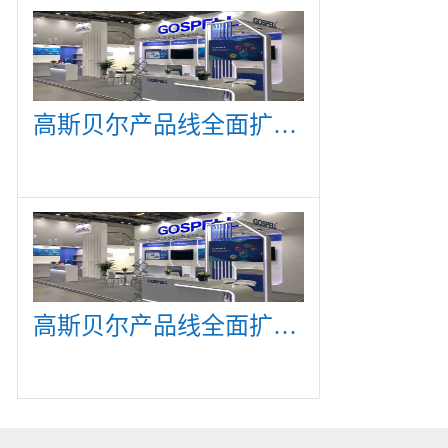
高斯贝尔产品线全面扩展，众多新产品亮相CommunicAsia 2019
高斯贝尔产品线全面扩展，众多新产品亮相CommunicAsia 2019