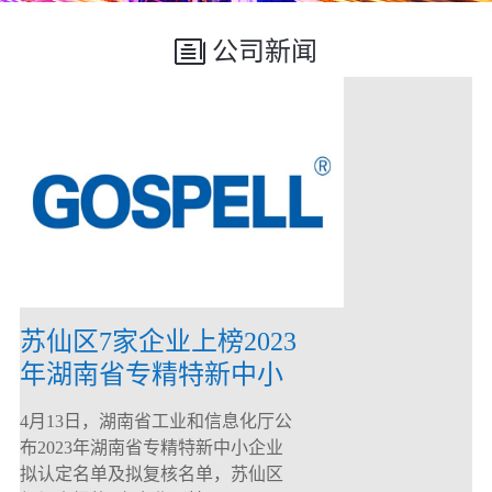
公司新闻
苏仙区7家企业上榜2023
年湖南省专精特新中小
企业
4月13日，湖南省工业和信息化厅公
布2023年湖南省专精特新中小企业
拟认定名单及拟复核名单，苏仙区