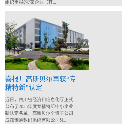
组织申报的7家企业（其...
喜报！高斯贝尔再获“专
精特新”认定
近日，四川省经济和信息化厅正式
公布了2025年度专精特新中小企业
新认定名单，高斯贝尔全资子公司
成都驰通数码系统有限公司凭...