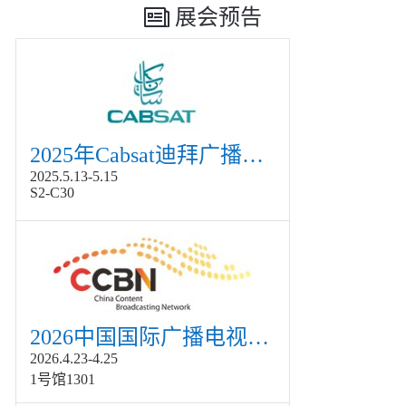
展会预告
2025年Cabsat迪拜广播电视展
2025.5.13-5.15
S2-C30
2026中国国际广播电视信息网络展览会展
2026.4.23-4.25
1号馆1301