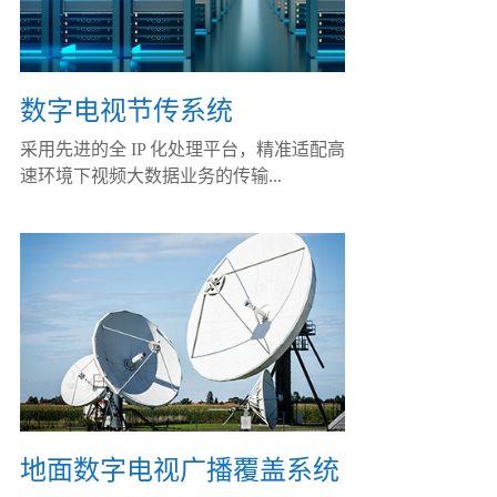
数字电视节传系统
采用先进的全 IP 化处理平台，精准适配高
速环境下视频大数据业务的传输...
地面数字电视广播覆盖系统