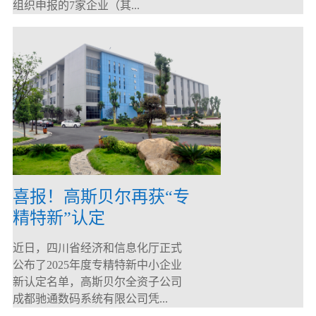
组织申报的7家企业（其...
喜报！高斯贝尔再获“专
精特新”认定
近日，四川省经济和信息化厅正式
公布了2025年度专精特新中小企业
新认定名单，高斯贝尔全资子公司
成都驰通数码系统有限公司凭...