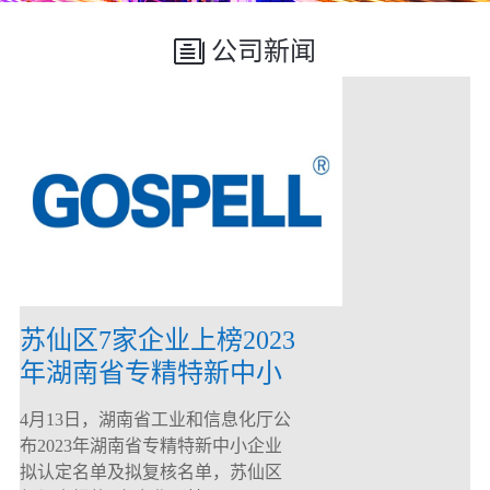
公司新闻
苏仙区7家企业上榜2023
年湖南省专精特新中小
企业
4月13日，湖南省工业和信息化厅公
布2023年湖南省专精特新中小企业
拟认定名单及拟复核名单，苏仙区