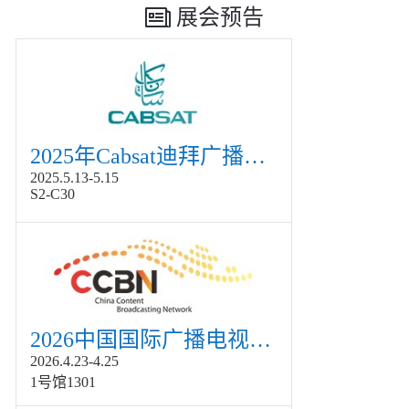
展会预告
2025年Cabsat迪拜广播电视展
2025.5.13-5.15
S2-C30
2026中国国际广播电视信息网络展览会展
2026.4.23-4.25
1号馆1301