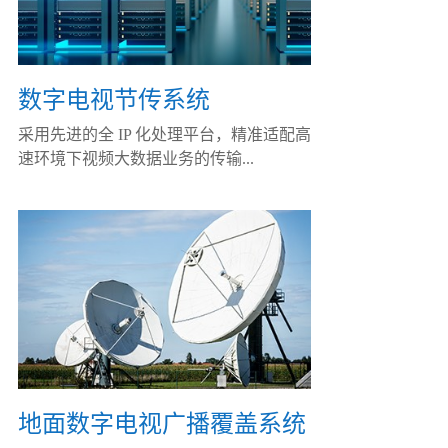
数字电视节传系统
采用先进的全 IP 化处理平台，精准适配高
速环境下视频大数据业务的传输...
地面数字电视广播覆盖系统