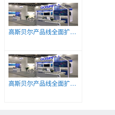
高斯贝尔产品线全面扩展，众多新产品亮相CommunicAsia 2019
高斯贝尔产品线全面扩展，众多新产品亮相CommunicAsia 2019