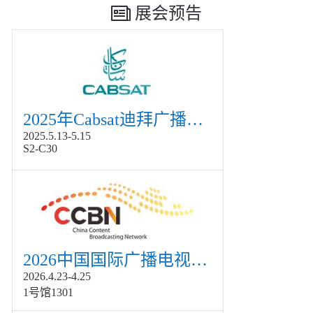
展会预告
2025年Cabsat迪拜广播电视展
2025.5.13-5.15
S2-C30
2026中国国际广播电视信息网络展览会展
2026.4.23-4.25
1号馆1301