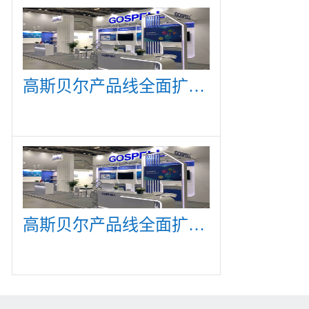
高斯贝尔产品线全面扩展，众多新产品亮相CommunicAsia 2019
高斯贝尔产品线全面扩展，众多新产品亮相CommunicAsia 2019