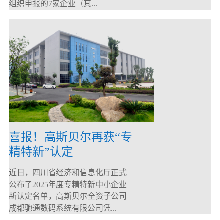
组织申报的7家企业（其...
喜报！高斯贝尔再获“专
精特新”认定
近日，四川省经济和信息化厅正式
公布了2025年度专精特新中小企业
新认定名单，高斯贝尔全资子公司
成都驰通数码系统有限公司凭...