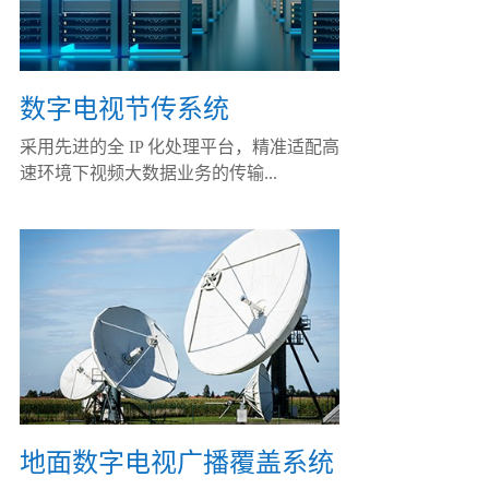
数字电视节传系统
采用先进的全 IP 化处理平台，精准适配高
速环境下视频大数据业务的传输...
地面数字电视广播覆盖系统