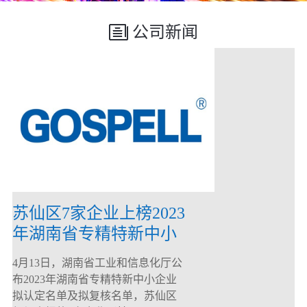
公司新闻
苏仙区7家企业上榜2023
年湖南省专精特新中小
企业
4月13日，湖南省工业和信息化厅公
布2023年湖南省专精特新中小企业
拟认定名单及拟复核名单，苏仙区