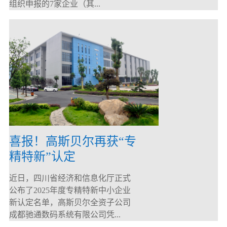
组织申报的7家企业（其...
喜报！高斯贝尔再获“专
精特新”认定
近日，四川省经济和信息化厅正式
公布了2025年度专精特新中小企业
新认定名单，高斯贝尔全资子公司
成都驰通数码系统有限公司凭...