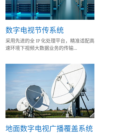
数字电视节传系统
采用先进的全 IP 化处理平台，精准适配高
速环境下视频大数据业务的传输...
地面数字电视广播覆盖系统