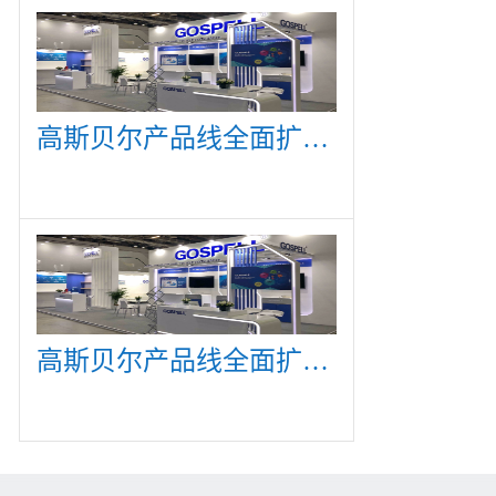
高斯贝尔产品线全面扩展，众多新产品亮相CommunicAsia 2019
高斯贝尔产品线全面扩展，众多新产品亮相CommunicAsia 2019