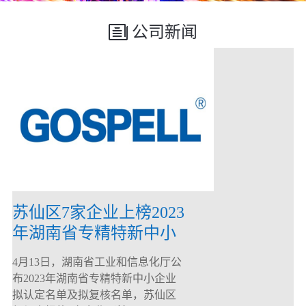
公司新闻
苏仙区7家企业上榜2023
年湖南省专精特新中小
企业
4月13日，湖南省工业和信息化厅公
布2023年湖南省专精特新中小企业
拟认定名单及拟复核名单，苏仙区