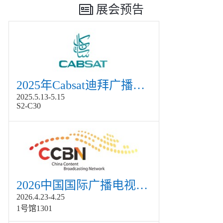
展会预告
2025年Cabsat迪拜广播电视展
2025.5.13-5.15
S2-C30
2026中国国际广播电视信息网络展览会展
2026.4.23-4.25
1号馆1301