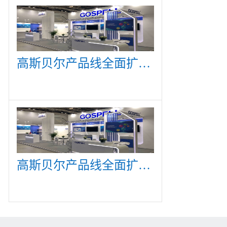
高斯贝尔产品线全面扩展，众多新产品亮相CommunicAsia 2019
高斯贝尔产品线全面扩展，众多新产品亮相CommunicAsia 2019