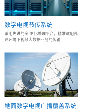
数字电视节传系统
采用先进的全 IP 化处理平台，精准适配高
速环境下视频大数据业务的传输...
地面数字电视广播覆盖系统