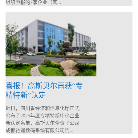
组织申报的7家企业（其...
喜报！高斯贝尔再获“专
精特新”认定
近日，四川省经济和信息化厅正式
公布了2025年度专精特新中小企业
新认定名单，高斯贝尔全资子公司
成都驰通数码系统有限公司凭...