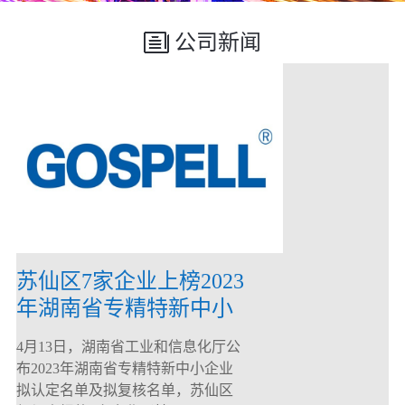
公司新闻
苏仙区7家企业上榜2023
年湖南省专精特新中小
企业
4月13日，湖南省工业和信息化厅公
布2023年湖南省专精特新中小企业
拟认定名单及拟复核名单，苏仙区