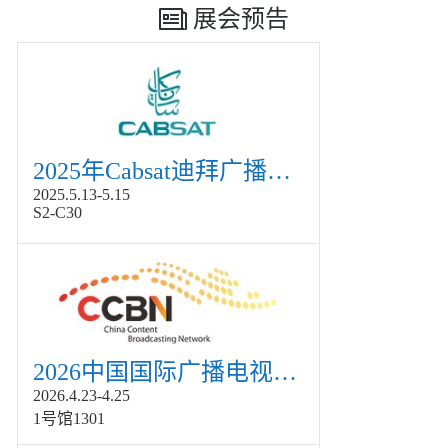
展会预告
2025年Cabsat迪拜广播电视展
2025.5.13-5.15
S2-C30
2026中国国际广播电视信息网络展览会展
2026.4.23-4.25
1号馆1301