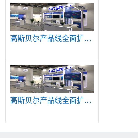
高斯贝尔产品线全面扩展，众多新产品亮相CommunicAsia 2019
高斯贝尔产品线全面扩展，众多新产品亮相CommunicAsia 2019