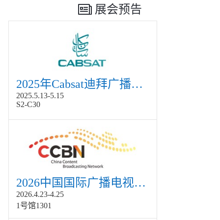
展会预告
2025年Cabsat迪拜广播电视展
2025.5.13-5.15
S2-C30
2026中国国际广播电视信息网络展览会展
2026.4.23-4.25
1号馆1301