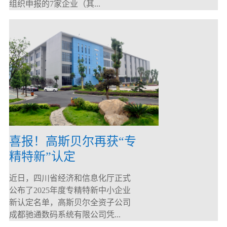
组织申报的7家企业（其...
喜报！高斯贝尔再获“专
精特新”认定
近日，四川省经济和信息化厅正式
公布了2025年度专精特新中小企业
新认定名单，高斯贝尔全资子公司
成都驰通数码系统有限公司凭...