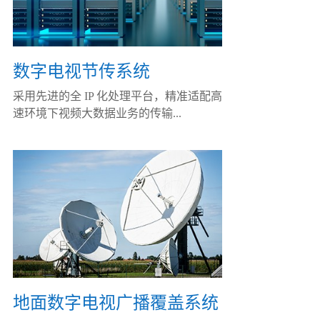
数字电视节传系统
采用先进的全 IP 化处理平台，精准适配高
速环境下视频大数据业务的传输...
地面数字电视广播覆盖系统