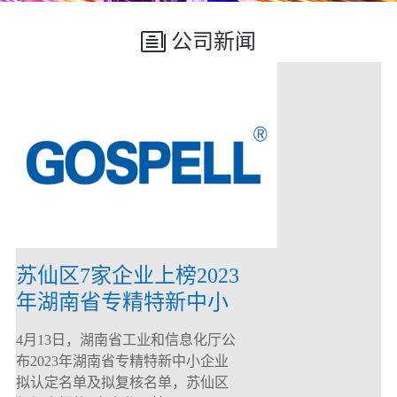
公司新闻
苏仙区7家企业上榜2023
年湖南省专精特新中小
企业
4月13日，湖南省工业和信息化厅公
布2023年湖南省专精特新中小企业
拟认定名单及拟复核名单，苏仙区