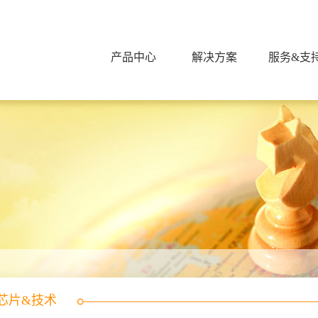
产品中心
解决方案
服务&支
芯片&技术