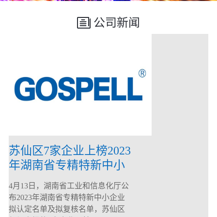
公司新闻
苏仙区7家企业上榜2023
年湖南省专精特新中小
企业
4月13日，湖南省工业和信息化厅公
布2023年湖南省专精特新中小企业
拟认定名单及拟复核名单，苏仙区