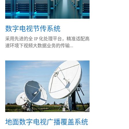
数字电视节传系统
采用先进的全 IP 化处理平台，精准适配高
速环境下视频大数据业务的传输...
地面数字电视广播覆盖系统