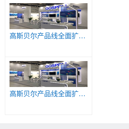
高斯贝尔产品线全面扩展，众多新产品亮相CommunicAsia 2019
高斯贝尔产品线全面扩展，众多新产品亮相CommunicAsia 2019