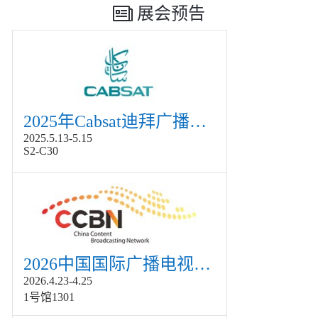
展会预告
2025年Cabsat迪拜广播电视展
2025.5.13-5.15
S2-C30
2026中国国际广播电视信息网络展览会展
2026.4.23-4.25
1号馆1301