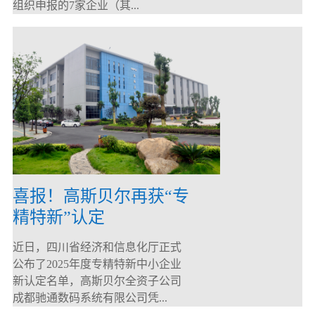
组织申报的7家企业（其...
喜报！高斯贝尔再获“专
精特新”认定
近日，四川省经济和信息化厅正式
公布了2025年度专精特新中小企业
新认定名单，高斯贝尔全资子公司
成都驰通数码系统有限公司凭...