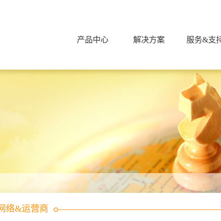
产品中心
解决方案
服务&支
网络&运营商