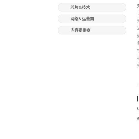
芯片&技术
网络&运营商
内容提供商