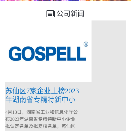
公司新闻
苏仙区7家企业上榜2023
年湖南省专精特新中小
企业
4月13日，湖南省工业和信息化厅公
布2023年湖南省专精特新中小企业
拟认定名单及拟复核名单，苏仙区