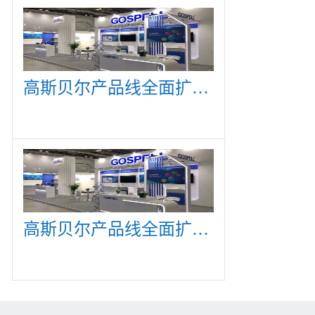
高斯贝尔产品线全面扩展，众多新产品亮相CommunicAsia 2019
高斯贝尔产品线全面扩展，众多新产品亮相CommunicAsia 2019