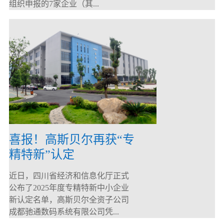
组织申报的7家企业（其...
喜报！高斯贝尔再获“专
精特新”认定
近日，四川省经济和信息化厅正式
公布了2025年度专精特新中小企业
新认定名单，高斯贝尔全资子公司
成都驰通数码系统有限公司凭...