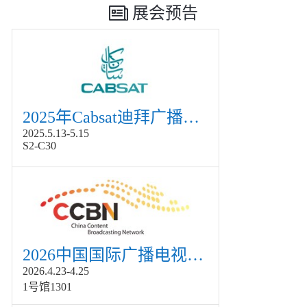
展会预告
2025年Cabsat迪拜广播电视展
2025.5.13-5.15
S2-C30
2026中国国际广播电视信息网络展览会展
2026.4.23-4.25
1号馆1301