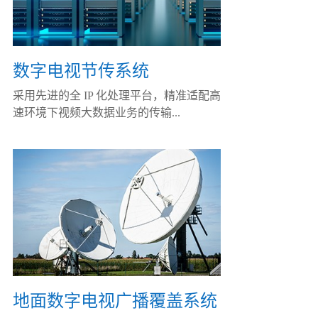
数字电视节传系统
采用先进的全 IP 化处理平台，精准适配高
速环境下视频大数据业务的传输...
地面数字电视广播覆盖系统