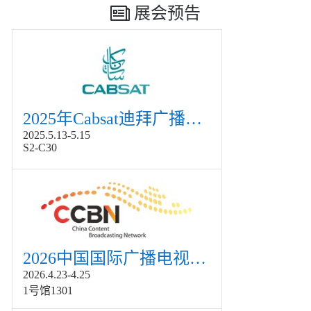
展会预告
2025年Cabsat迪拜广播电视展
2025.5.13-5.15
S2-C30
2026中国国际广播电视信息网络展览会展
2026.4.23-4.25
1号馆1301