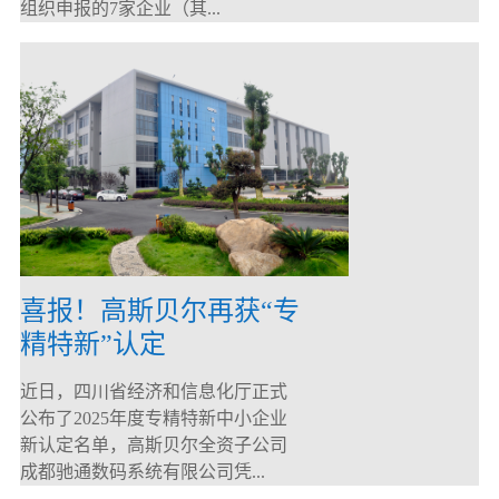
组织申报的7家企业（其...
喜报！高斯贝尔再获“专
精特新”认定
近日，四川省经济和信息化厅正式
公布了2025年度专精特新中小企业
新认定名单，高斯贝尔全资子公司
成都驰通数码系统有限公司凭...