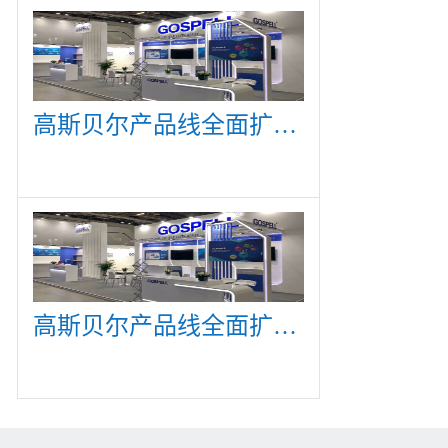
高斯贝尔产品线全面扩展，众多新产品亮相CommunicAsia 2019
高斯贝尔产品线全面扩展，众多新产品亮相CommunicAsia 2019