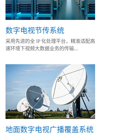
数字电视节传系统
采用先进的全 IP 化处理平台，精准适配高
速环境下视频大数据业务的传输...
地面数字电视广播覆盖系统