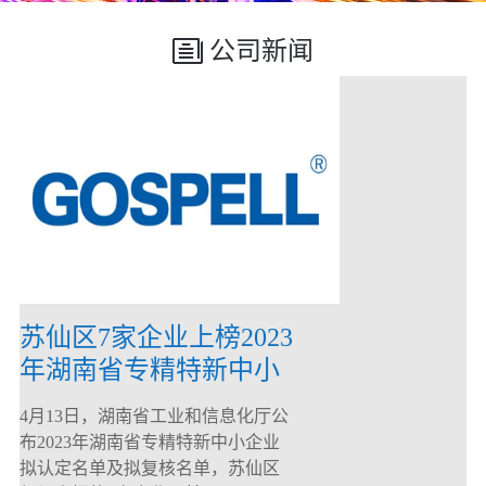
公司新闻
苏仙区7家企业上榜2023
年湖南省专精特新中小
企业
4月13日，湖南省工业和信息化厅公
布2023年湖南省专精特新中小企业
拟认定名单及拟复核名单，苏仙区