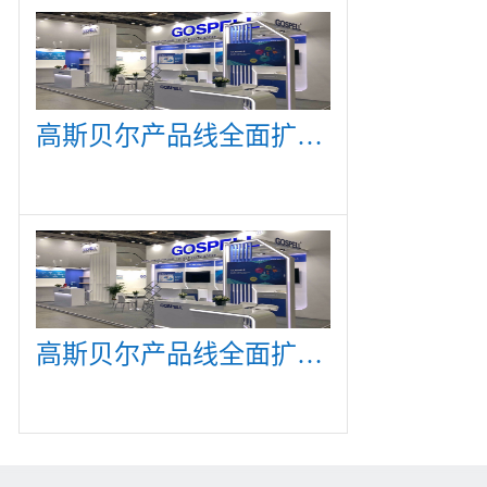
高斯贝尔产品线全面扩展，众多新产品亮相CommunicAsia 2019
高斯贝尔产品线全面扩展，众多新产品亮相CommunicAsia 2019