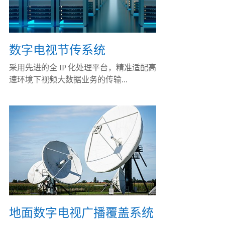
数字电视节传系统
采用先进的全 IP 化处理平台，精准适配高
速环境下视频大数据业务的传输...
地面数字电视广播覆盖系统