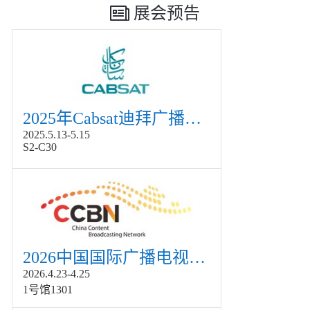
展会预告
2025年Cabsat迪拜广播电视展
2025.5.13-5.15
S2-C30
2026中国国际广播电视信息网络展览会展
2026.4.23-4.25
1号馆1301