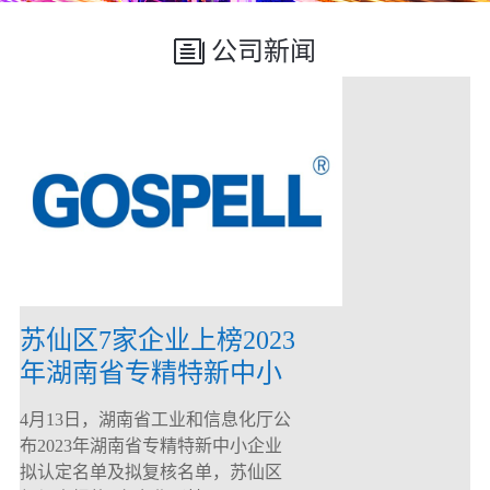
公司新闻
苏仙区7家企业上榜2023
年湖南省专精特新中小
企业
4月13日，湖南省工业和信息化厅公
布2023年湖南省专精特新中小企业
拟认定名单及拟复核名单，苏仙区