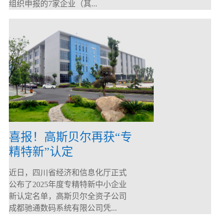
组织申报的7家企业（其...
喜报！高斯贝尔再获“专
精特新”认定
近日，四川省经济和信息化厅正式
公布了2025年度专精特新中小企业
新认定名单，高斯贝尔全资子公司
成都驰通数码系统有限公司凭...