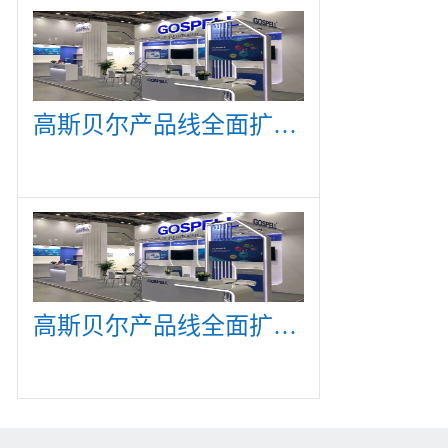
高斯贝尔产品线全面扩展，众多新产品亮相CommunicAsia 2019
高斯贝尔产品线全面扩展，众多新产品亮相CommunicAsia 2019