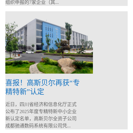
组织申报的7家企业（其...
喜报！高斯贝尔再获“专
精特新”认定
近日，四川省经济和信息化厅正式
公布了2025年度专精特新中小企业
新认定名单，高斯贝尔全资子公司
成都驰通数码系统有限公司凭...