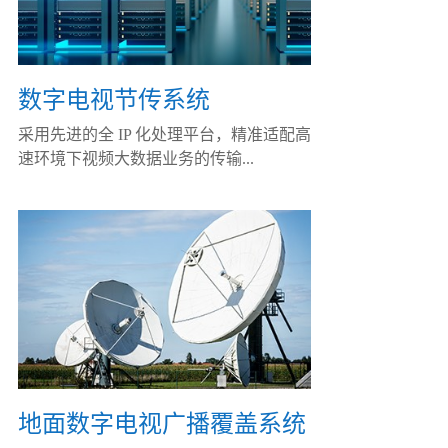
数字电视节传系统
采用先进的全 IP 化处理平台，精准适配高
速环境下视频大数据业务的传输...
地面数字电视广播覆盖系统