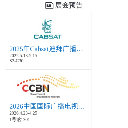
展会预告
2025年Cabsat迪拜广播电视展
2025.5.13-5.15
S2-C30
2026中国国际广播电视信息网络展览会展
2026.4.23-4.25
1号馆1301