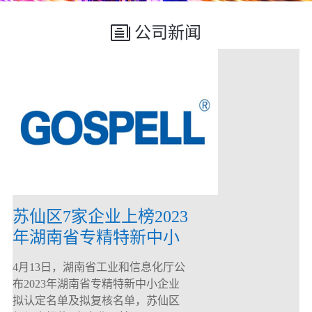
公司新闻
苏仙区7家企业上榜2023
年湖南省专精特新中小
企业
4月13日，湖南省工业和信息化厅公
布2023年湖南省专精特新中小企业
拟认定名单及拟复核名单，苏仙区