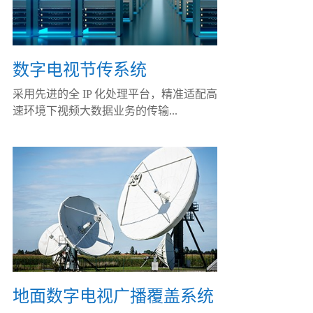
数字电视节传系统
采用先进的全 IP 化处理平台，精准适配高
速环境下视频大数据业务的传输...
地面数字电视广播覆盖系统