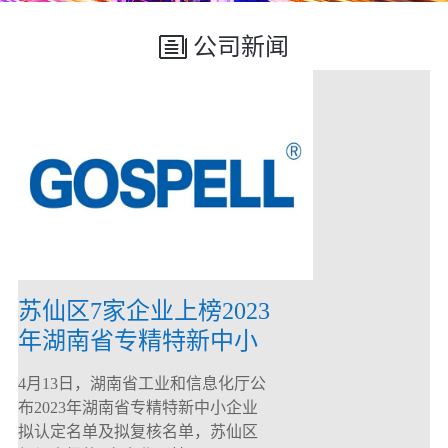
公司新闻
苏仙区7家企业上榜2023
年湖南省专精特新中小
企业
4月13日，湖南省工业和信息化厅公
布2023年湖南省专精特新中小企业
拟认定名单及拟复核名单，苏仙区