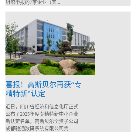
组织申报的7家企业（其...
喜报！高斯贝尔再获“专
精特新”认定
近日，四川省经济和信息化厅正式
公布了2025年度专精特新中小企业
新认定名单，高斯贝尔全资子公司
成都驰通数码系统有限公司凭...