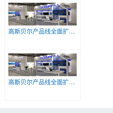
高斯贝尔产品线全面扩展，众多新产品亮相CommunicAsia 2019
高斯贝尔产品线全面扩展，众多新产品亮相CommunicAsia 2019