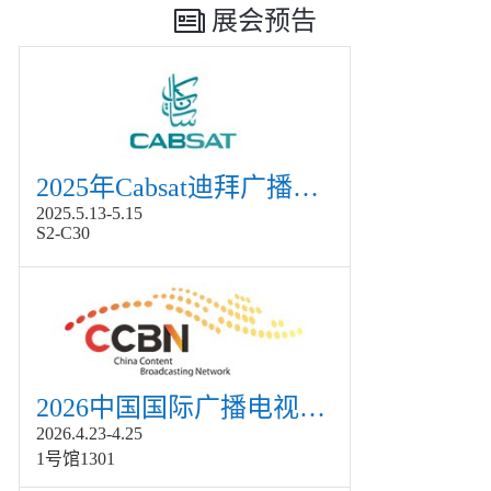
展会预告
2025年Cabsat迪拜广播电视展
2025.5.13-5.15
S2-C30
2026中国国际广播电视信息网络展览会展
2026.4.23-4.25
1号馆1301