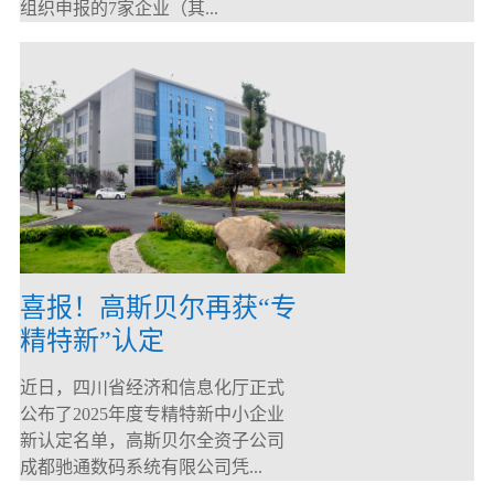
组织申报的7家企业（其...
喜报！高斯贝尔再获“专
精特新”认定
近日，四川省经济和信息化厅正式
公布了2025年度专精特新中小企业
新认定名单，高斯贝尔全资子公司
成都驰通数码系统有限公司凭...