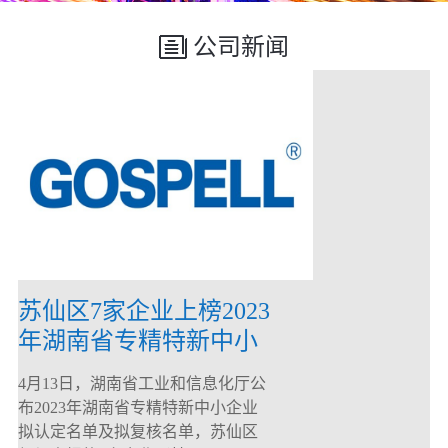
公司新闻
苏仙区7家企业上榜2023
年湖南省专精特新中小
企业
4月13日，湖南省工业和信息化厅公
布2023年湖南省专精特新中小企业
拟认定名单及拟复核名单，苏仙区