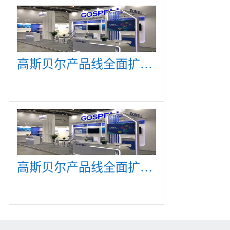
高斯贝尔产品线全面扩展，众多新产品亮相CommunicAsia 2019
高斯贝尔产品线全面扩展，众多新产品亮相CommunicAsia 2019