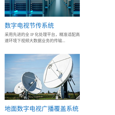
数字电视节传系统
采用先进的全 IP 化处理平台，精准适配高
速环境下视频大数据业务的传输...
地面数字电视广播覆盖系统