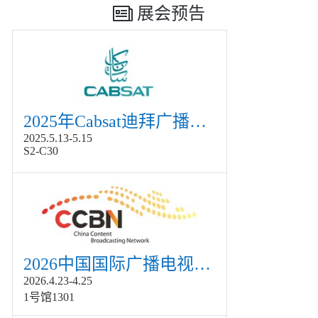
展会预告
2025年Cabsat迪拜广播电视展
2025.5.13-5.15
S2-C30
2026中国国际广播电视信息网络展览会展
2026.4.23-4.25
1号馆1301