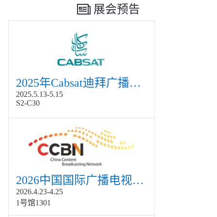
展会预告
2025年Cabsat迪拜广播电视展
2025.5.13-5.15
S2-C30
2026中国国际广播电视信息网络展览会展
2026.4.23-4.25
1号馆1301