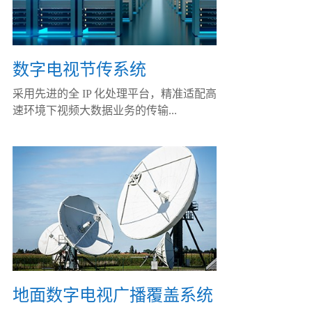
数字电视节传系统
采用先进的全 IP 化处理平台，精准适配高
速环境下视频大数据业务的传输...
地面数字电视广播覆盖系统