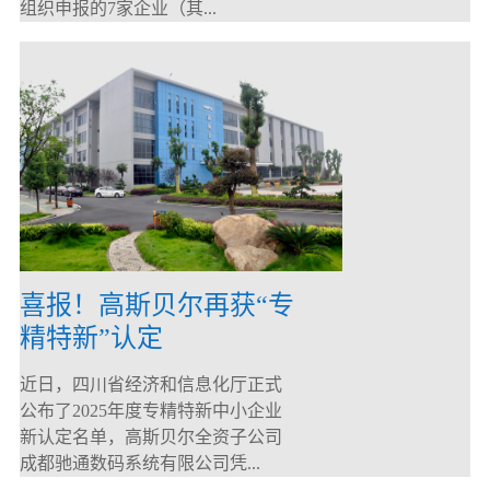
组织申报的7家企业（其...
喜报！高斯贝尔再获“专
精特新”认定
近日，四川省经济和信息化厅正式
公布了2025年度专精特新中小企业
新认定名单，高斯贝尔全资子公司
成都驰通数码系统有限公司凭...