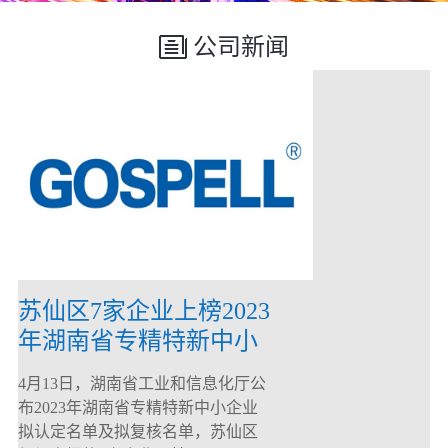
公司新闻
苏仙区7家企业上榜2023
年湖南省专精特新中小
企业
4月13日，湖南省工业和信息化厅公
布2023年湖南省专精特新中小企业
拟认定名单及拟复核名单，苏仙区