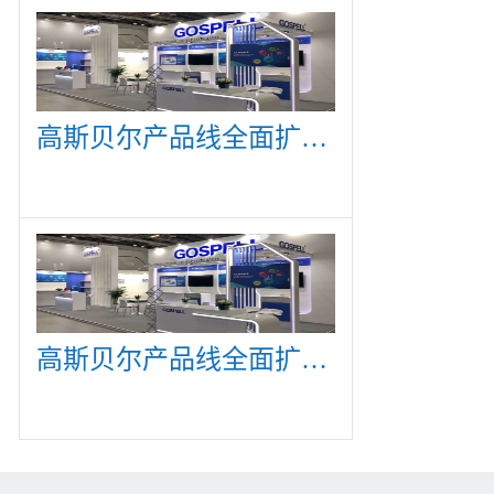
高斯贝尔产品线全面扩展，众多新产品亮相CommunicAsia 2019
高斯贝尔产品线全面扩展，众多新产品亮相CommunicAsia 2019