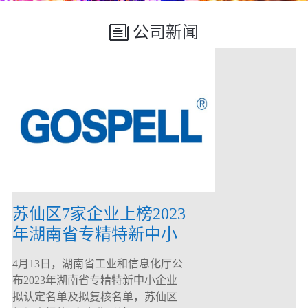
公司新闻
苏仙区7家企业上榜2023
年湖南省专精特新中小
企业
4月13日，湖南省工业和信息化厅公
布2023年湖南省专精特新中小企业
拟认定名单及拟复核名单，苏仙区