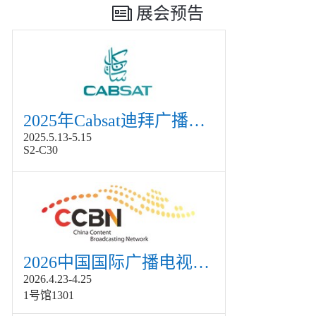
展会预告
2025年Cabsat迪拜广播电视展
2025.5.13-5.15
S2-C30
2026中国国际广播电视信息网络展览会展
2026.4.23-4.25
1号馆1301