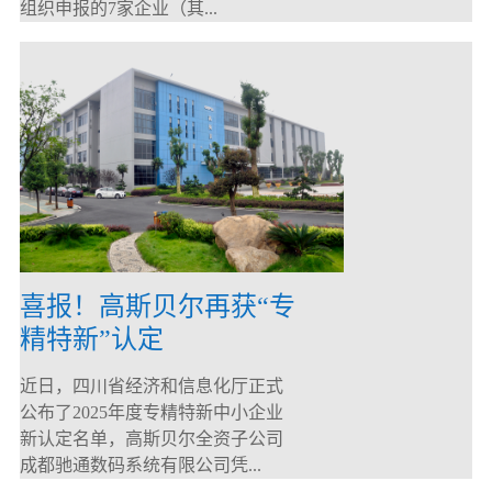
组织申报的7家企业（其...
喜报！高斯贝尔再获“专
精特新”认定
近日，四川省经济和信息化厅正式
公布了2025年度专精特新中小企业
新认定名单，高斯贝尔全资子公司
成都驰通数码系统有限公司凭...