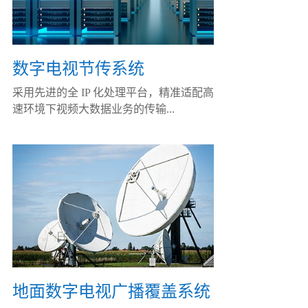
数字电视节传系统
采用先进的全 IP 化处理平台，精准适配高
速环境下视频大数据业务的传输...
地面数字电视广播覆盖系统