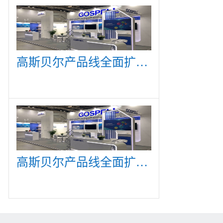
高斯贝尔产品线全面扩展，众多新产品亮相CommunicAsia 2019
高斯贝尔产品线全面扩展，众多新产品亮相CommunicAsia 2019