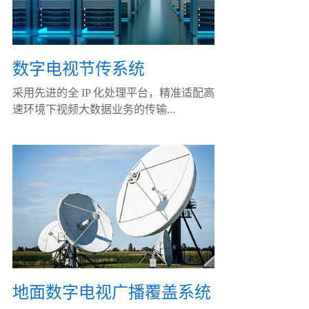
数字电视节传系统
采用先进的全 IP 化处理平台，精准适配高
速环境下视频大数据业务的传输...
地面数字电视广播覆盖系统