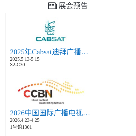
展会预告
2025年Cabsat迪拜广播电视展
2025.5.13-5.15
S2-C30
2026中国国际广播电视信息网络展览会展
2026.4.23-4.25
1号馆1301