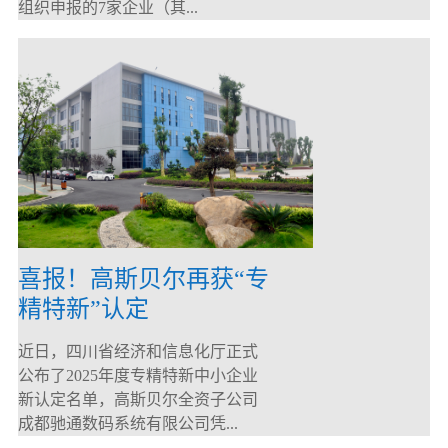
组织申报的7家企业（其...
喜报！高斯贝尔再获“专
精特新”认定
近日，四川省经济和信息化厅正式
公布了2025年度专精特新中小企业
新认定名单，高斯贝尔全资子公司
成都驰通数码系统有限公司凭...