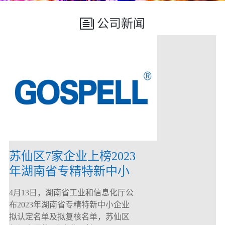
公司新闻
苏仙区7家企业上榜2023
年湖南省专精特新中小
企业
4月13日，湖南省工业和信息化厅公
布2023年湖南省专精特新中小企业
拟认定名单及拟复核名单，苏仙区