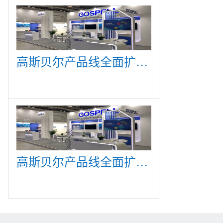
高斯贝尔产品线全面扩展，众多新产品亮相CommunicAsia 2019
高斯贝尔产品线全面扩展，众多新产品亮相CommunicAsia 2019