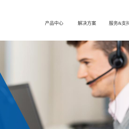
产品中心
解决方案
服务&支