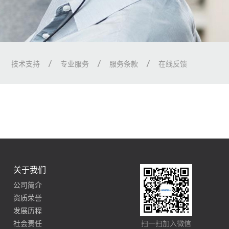
技术支持
专业服务
服务条款
在线反馈
关于我们
公司简介
资质荣誉
发展历程
社会责任
扫一扫加入微信