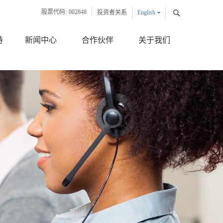
股票代码:
002848
投资者关系
English
中文版
持
新闻中心
合作伙伴
关于我们