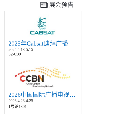
展会预告
2025年Cabsat迪拜广播电视展
2025.5.13-5.15
S2-C30
2026中国国际广播电视信息网络展览会展
2026.4.23-4.25
1号馆1301