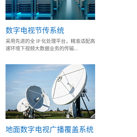
数字电视节传系统
采用先进的全 IP 化处理平台，精准适配高
速环境下视频大数据业务的传输...
地面数字电视广播覆盖系统