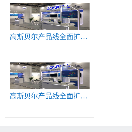
高斯贝尔产品线全面扩展，众多新产品亮相CommunicAsia 2019
高斯贝尔产品线全面扩展，众多新产品亮相CommunicAsia 2019