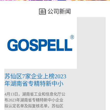
公司新闻
苏仙区7家企业上榜2023
年湖南省专精特新中小
企业
4月13日，湖南省工业和信息化厅公
布2023年湖南省专精特新中小企业
拟认定名单及拟复核名单，苏仙区