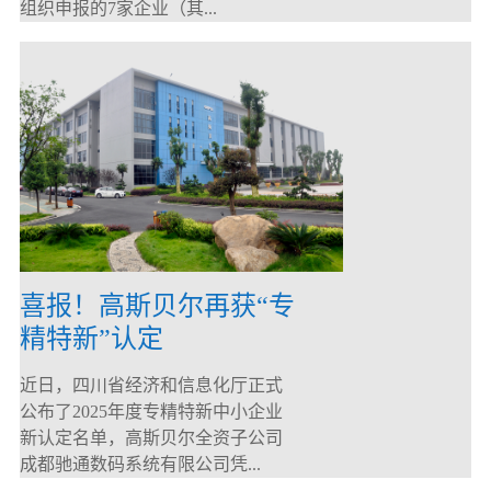
组织申报的7家企业（其...
喜报！高斯贝尔再获“专
精特新”认定
近日，四川省经济和信息化厅正式
公布了2025年度专精特新中小企业
新认定名单，高斯贝尔全资子公司
成都驰通数码系统有限公司凭...