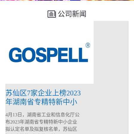
公司新闻
苏仙区7家企业上榜2023
年湖南省专精特新中小
企业
4月13日，湖南省工业和信息化厅公
布2023年湖南省专精特新中小企业
拟认定名单及拟复核名单，苏仙区