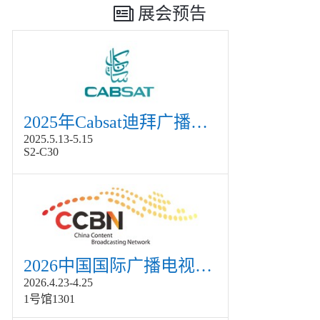
展会预告
2025年Cabsat迪拜广播电视展
2025.5.13-5.15
S2-C30
2026中国国际广播电视信息网络展览会展
2026.4.23-4.25
1号馆1301