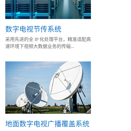
数字电视节传系统
采用先进的全 IP 化处理平台，精准适配高
速环境下视频大数据业务的传输...
地面数字电视广播覆盖系统