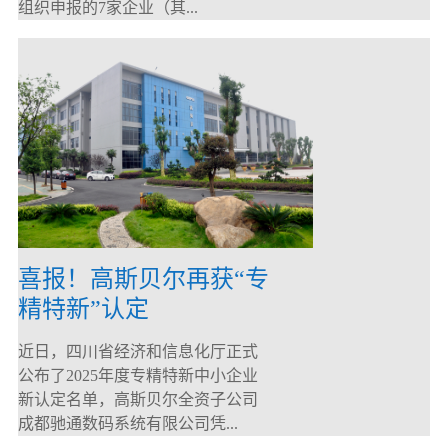
组织申报的7家企业（其...
喜报！高斯贝尔再获“专
精特新”认定
近日，四川省经济和信息化厅正式
公布了2025年度专精特新中小企业
新认定名单，高斯贝尔全资子公司
成都驰通数码系统有限公司凭...