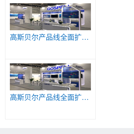
高斯贝尔产品线全面扩展，众多新产品亮相CommunicAsia 2019
高斯贝尔产品线全面扩展，众多新产品亮相CommunicAsia 2019