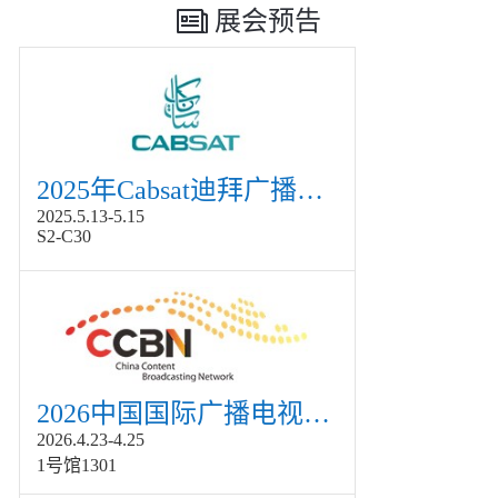
展会预告
2025年Cabsat迪拜广播电视展
2025.5.13-5.15
S2-C30
2026中国国际广播电视信息网络展览会展
2026.4.23-4.25
1号馆1301