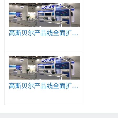
高斯贝尔产品线全面扩展，众多新产品亮相CommunicAsia 2019
高斯贝尔产品线全面扩展，众多新产品亮相CommunicAsia 2019