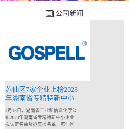
公司新闻
苏仙区7家企业上榜2023
年湖南省专精特新中小
企业
4月13日，湖南省工业和信息化厅公
布2023年湖南省专精特新中小企业
拟认定名单及拟复核名单，苏仙区