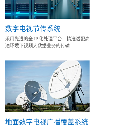
数字电视节传系统
采用先进的全 IP 化处理平台，精准适配高
速环境下视频大数据业务的传输...
地面数字电视广播覆盖系统