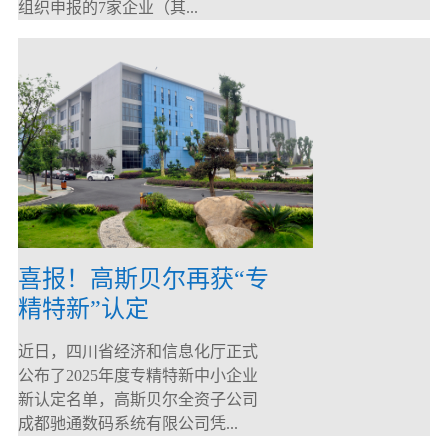
组织申报的7家企业（其...
喜报！高斯贝尔再获“专
精特新”认定
近日，四川省经济和信息化厅正式
公布了2025年度专精特新中小企业
新认定名单，高斯贝尔全资子公司
成都驰通数码系统有限公司凭...