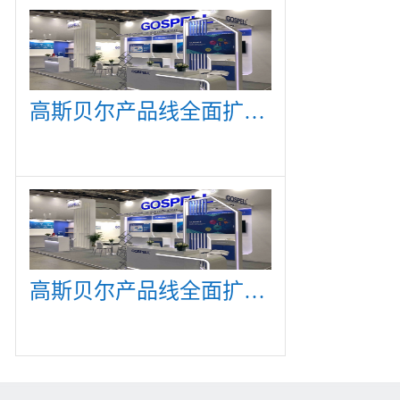
高斯贝尔产品线全面扩展，众多新产品亮相CommunicAsia 2019
高斯贝尔产品线全面扩展，众多新产品亮相CommunicAsia 2019