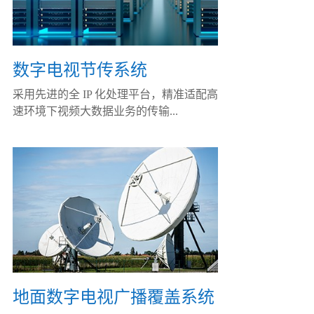
数字电视节传系统
采用先进的全 IP 化处理平台，精准适配高
速环境下视频大数据业务的传输...
地面数字电视广播覆盖系统