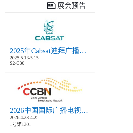
展会预告
2025年Cabsat迪拜广播电视展
2025.5.13-5.15
S2-C30
2026中国国际广播电视信息网络展览会展
2026.4.23-4.25
1号馆1301