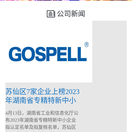
公司新闻
苏仙区7家企业上榜2023
年湖南省专精特新中小
企业
4月13日，湖南省工业和信息化厅公
布2023年湖南省专精特新中小企业
拟认定名单及拟复核名单，苏仙区