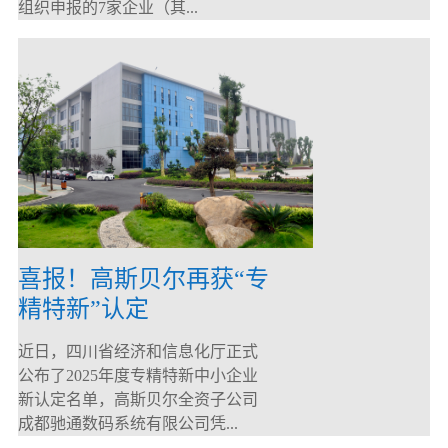
组织申报的7家企业（其...
喜报！高斯贝尔再获“专
精特新”认定
近日，四川省经济和信息化厅正式
公布了2025年度专精特新中小企业
新认定名单，高斯贝尔全资子公司
成都驰通数码系统有限公司凭...