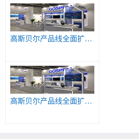
高斯贝尔产品线全面扩展，众多新产品亮相CommunicAsia 2019
高斯贝尔产品线全面扩展，众多新产品亮相CommunicAsia 2019