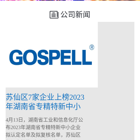
公司新闻
苏仙区7家企业上榜2023
年湖南省专精特新中小
企业
4月13日，湖南省工业和信息化厅公
布2023年湖南省专精特新中小企业
拟认定名单及拟复核名单，苏仙区