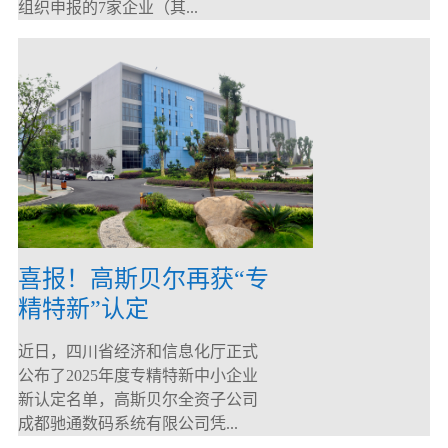
组织申报的7家企业（其...
喜报！高斯贝尔再获“专
精特新”认定
近日，四川省经济和信息化厅正式
公布了2025年度专精特新中小企业
新认定名单，高斯贝尔全资子公司
成都驰通数码系统有限公司凭...