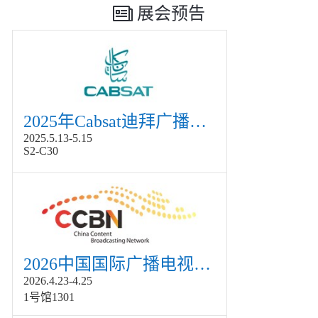
展会预告
2025年Cabsat迪拜广播电视展
2025.5.13-5.15
S2-C30
2026中国国际广播电视信息网络展览会展
2026.4.23-4.25
1号馆1301