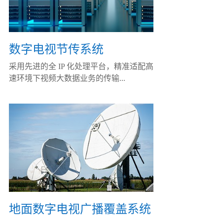
数字电视节传系统
采用先进的全 IP 化处理平台，精准适配高
速环境下视频大数据业务的传输...
地面数字电视广播覆盖系统