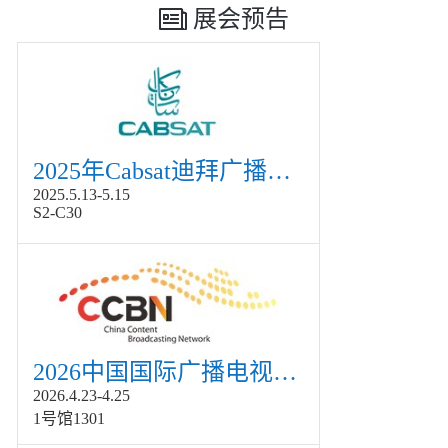
展会预告
2025年Cabsat迪拜广播电视展
2025.5.13-5.15
S2-C30
2026中国国际广播电视信息网络展览会展
2026.4.23-4.25
1号馆1301