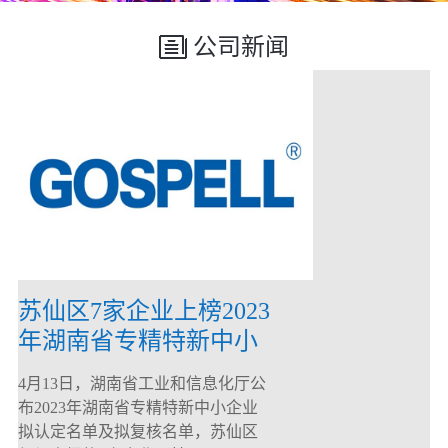
公司新闻
苏仙区7家企业上榜2023
年湖南省专精特新中小
企业
4月13日，湖南省工业和信息化厅公
布2023年湖南省专精特新中小企业
拟认定名单及拟复核名单，苏仙区