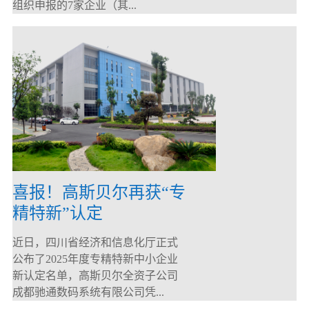
组织申报的7家企业（其...
喜报！高斯贝尔再获“专
精特新”认定
近日，四川省经济和信息化厅正式
公布了2025年度专精特新中小企业
新认定名单，高斯贝尔全资子公司
成都驰通数码系统有限公司凭...