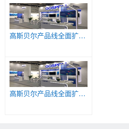
高斯贝尔产品线全面扩展，众多新产品亮相CommunicAsia 2019
高斯贝尔产品线全面扩展，众多新产品亮相CommunicAsia 2019