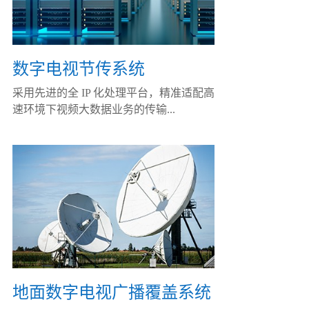
数字电视节传系统
采用先进的全 IP 化处理平台，精准适配高
速环境下视频大数据业务的传输...
地面数字电视广播覆盖系统