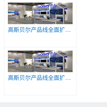
高斯贝尔产品线全面扩展，众多新产品亮相CommunicAsia 2019
高斯贝尔产品线全面扩展，众多新产品亮相CommunicAsia 2019