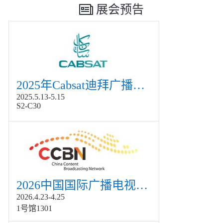
展会预告
2025年Cabsat迪拜广播电视展
2025.5.13-5.15
S2-C30
2026中国国际广播电视信息网络展览会展
2026.4.23-4.25
1号馆1301