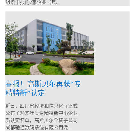
组织申报的7家企业（其...
喜报！高斯贝尔再获“专
精特新”认定
近日，四川省经济和信息化厅正式
公布了2025年度专精特新中小企业
新认定名单，高斯贝尔全资子公司
成都驰通数码系统有限公司凭...