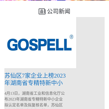
公司新闻
苏仙区7家企业上榜2023
年湖南省专精特新中小
企业
4月13日，湖南省工业和信息化厅公
布2023年湖南省专精特新中小企业
拟认定名单及拟复核名单，苏仙区