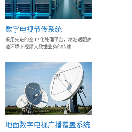
数字电视节传系统
采用先进的全 IP 化处理平台，精准适配高
速环境下视频大数据业务的传输...
地面数字电视广播覆盖系统