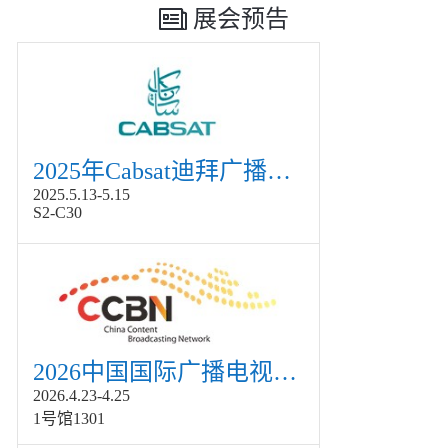
展会预告
2025年Cabsat迪拜广播电视展
2025.5.13-5.15
S2-C30
2026中国国际广播电视信息网络展览会展
2026.4.23-4.25
1号馆1301