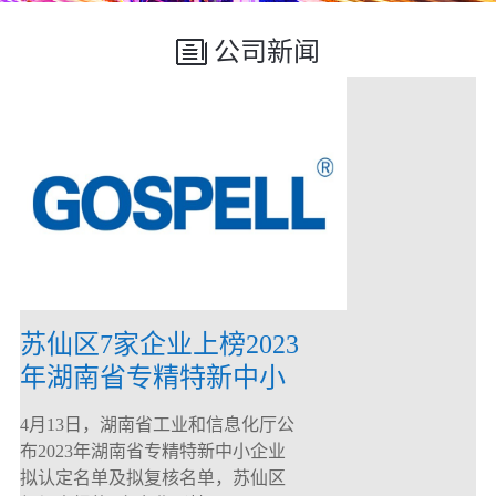
公司新闻
苏仙区7家企业上榜2023
年湖南省专精特新中小
企业
4月13日，湖南省工业和信息化厅公
布2023年湖南省专精特新中小企业
拟认定名单及拟复核名单，苏仙区