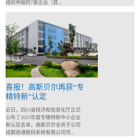
组织申报的7家企业（其...
喜报！高斯贝尔再获“专
精特新”认定
近日，四川省经济和信息化厅正式
公布了2025年度专精特新中小企业
新认定名单，高斯贝尔全资子公司
成都驰通数码系统有限公司凭...