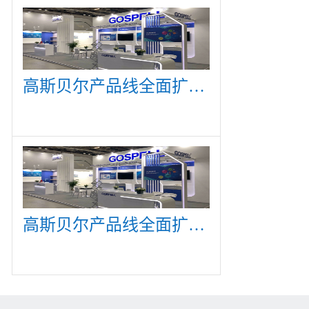
高斯贝尔产品线全面扩展，众多新产品亮相CommunicAsia 2019
高斯贝尔产品线全面扩展，众多新产品亮相CommunicAsia 2019