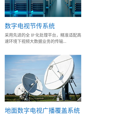
数字电视节传系统
采用先进的全 IP 化处理平台，精准适配高
速环境下视频大数据业务的传输...
地面数字电视广播覆盖系统