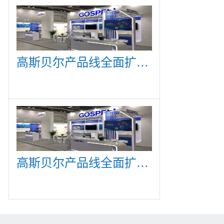
高斯贝尔产品线全面扩展，众多新产品亮相CommunicAsia 2019
高斯贝尔产品线全面扩展，众多新产品亮相CommunicAsia 2019