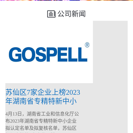
公司新闻
苏仙区7家企业上榜2023
年湖南省专精特新中小
企业
4月13日，湖南省工业和信息化厅公
布2023年湖南省专精特新中小企业
拟认定名单及拟复核名单，苏仙区