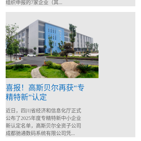
组织申报的7家企业（其...
喜报！高斯贝尔再获“专
精特新”认定
近日，四川省经济和信息化厅正式
公布了2025年度专精特新中小企业
新认定名单，高斯贝尔全资子公司
成都驰通数码系统有限公司凭...