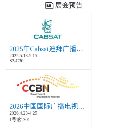
展会预告
2025年Cabsat迪拜广播电视展
2025.5.13-5.15
S2-C30
2026中国国际广播电视信息网络展览会展
2026.4.23-4.25
1号馆1301