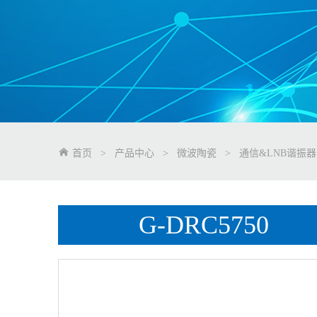
首页
>
产品中心
>
微波陶瓷
>
通信&LNB谐振器
G-DRC5750