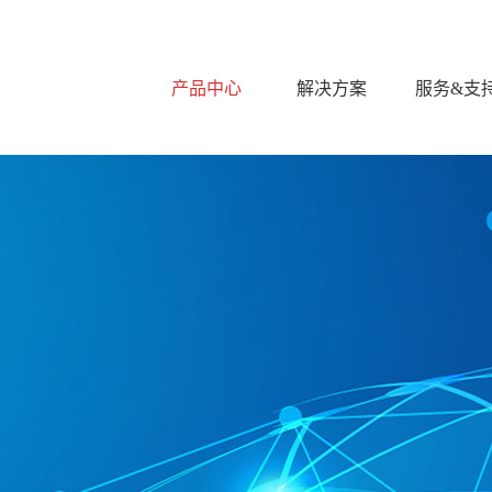
产品中心
解决方案
服务&支