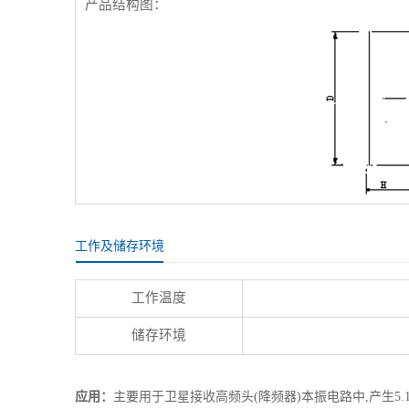
产品结构图：
工作及储存环境
工作温度
储存环境
应用：
主要用于卫星接收高频头(降频器)本振电路中,产生5.1