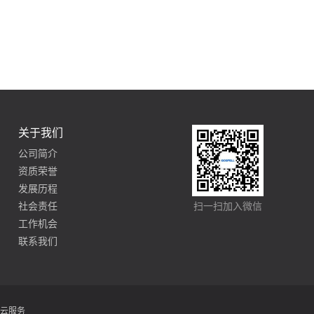
关于我们
公司简介
资质荣誉
发展历程
社会责任
扫一扫加入微信
工作机会
联系我们
云服务