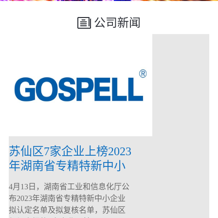
公司新闻
苏仙区7家企业上榜2023
年湖南省专精特新中小
企业
4月13日，湖南省工业和信息化厅公
布2023年湖南省专精特新中小企业
拟认定名单及拟复核名单，苏仙区