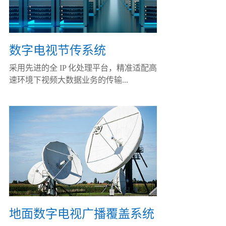
数字电视节传系统
采用先进的全 IP 化处理平台，精准适配高
速环境下视频大数据业务的传输...
地面数字电视广播覆盖系统