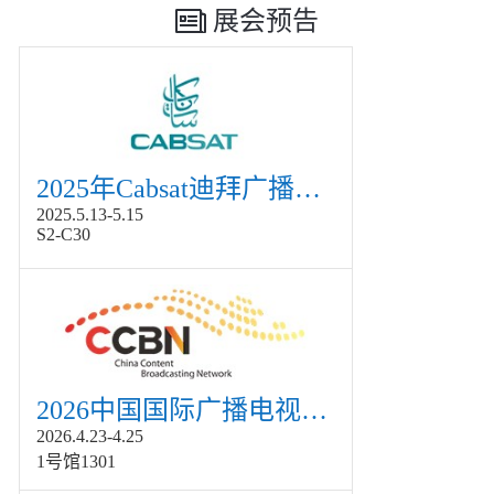
展会预告
2025年Cabsat迪拜广播电视展
2025.5.13-5.15
S2-C30
2026中国国际广播电视信息网络展览会展
2026.4.23-4.25
1号馆1301