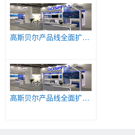
高斯贝尔产品线全面扩展，众多新产品亮相CommunicAsia 2019
高斯贝尔产品线全面扩展，众多新产品亮相CommunicAsia 2019