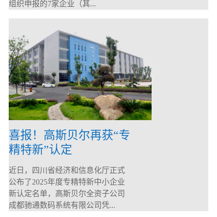
组织申报的7家企业（其...
喜报！高斯贝尔再获“专
精特新”认定
近日，四川省经济和信息化厅正式
公布了2025年度专精特新中小企业
新认定名单，高斯贝尔全资子公司
成都驰通数码系统有限公司凭...