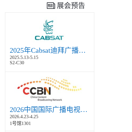
展会预告
2025年Cabsat迪拜广播电视展
2025.5.13-5.15
S2-C30
2026中国国际广播电视信息网络展览会展
2026.4.23-4.25
1号馆1301