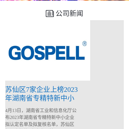
公司新闻
苏仙区7家企业上榜2023
年湖南省专精特新中小
企业
4月13日，湖南省工业和信息化厅公
布2023年湖南省专精特新中小企业
拟认定名单及拟复核名单，苏仙区