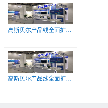
高斯贝尔产品线全面扩展，众多新产品亮相CommunicAsia 2019
高斯贝尔产品线全面扩展，众多新产品亮相CommunicAsia 2019