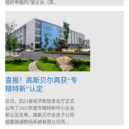
组织申报的7家企业（其...
喜报！高斯贝尔再获“专
精特新”认定
近日，四川省经济和信息化厅正式
公布了2025年度专精特新中小企业
新认定名单，高斯贝尔全资子公司
成都驰通数码系统有限公司凭...