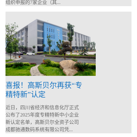
组织申报的7家企业（其...
喜报！高斯贝尔再获“专
精特新”认定
近日，四川省经济和信息化厅正式
公布了2025年度专精特新中小企业
新认定名单，高斯贝尔全资子公司
成都驰通数码系统有限公司凭...