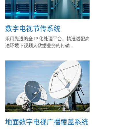
数字电视节传系统
采用先进的全 IP 化处理平台，精准适配高
速环境下视频大数据业务的传输...
地面数字电视广播覆盖系统