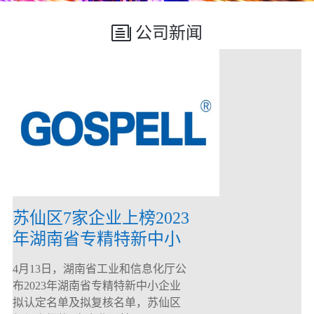
公司新闻
苏仙区7家企业上榜2023
年湖南省专精特新中小
企业
4月13日，湖南省工业和信息化厅公
布2023年湖南省专精特新中小企业
拟认定名单及拟复核名单，苏仙区