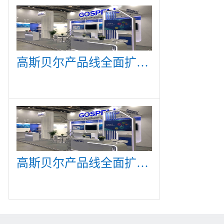
高斯贝尔产品线全面扩展，众多新产品亮相CommunicAsia 2019
高斯贝尔产品线全面扩展，众多新产品亮相CommunicAsia 2019