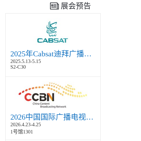
展会预告
2025年Cabsat迪拜广播电视展
2025.5.13-5.15
S2-C30
2026中国国际广播电视信息网络展览会展
2026.4.23-4.25
1号馆1301