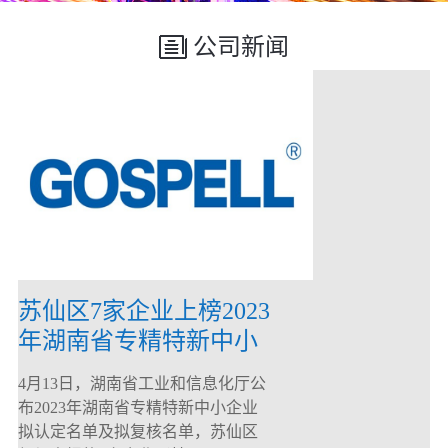
公司新闻
苏仙区7家企业上榜2023
年湖南省专精特新中小
企业
4月13日，湖南省工业和信息化厅公
布2023年湖南省专精特新中小企业
拟认定名单及拟复核名单，苏仙区