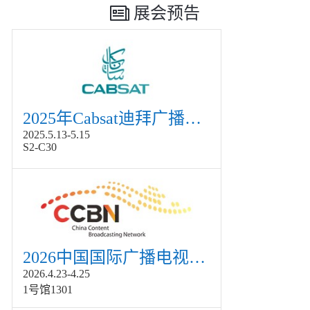
展会预告
2025年Cabsat迪拜广播电视展
2025.5.13-5.15
S2-C30
2026中国国际广播电视信息网络展览会展
2026.4.23-4.25
1号馆1301