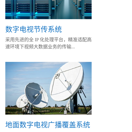
数字电视节传系统
采用先进的全 IP 化处理平台，精准适配高
速环境下视频大数据业务的传输...
地面数字电视广播覆盖系统