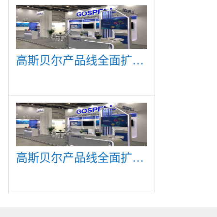
高斯贝尔产品线全面扩展，众多新产品亮相CommunicAsia 2019
高斯贝尔产品线全面扩展，众多新产品亮相CommunicAsia 2019