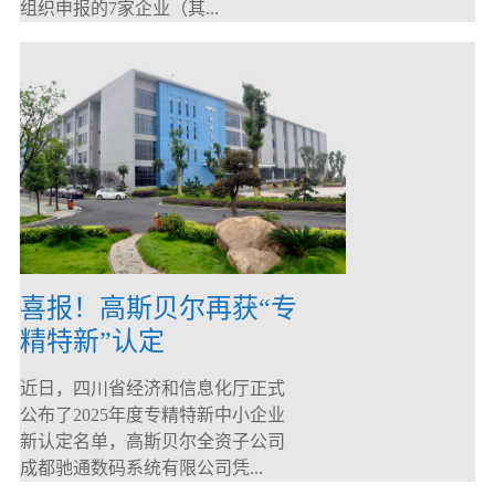
组织申报的7家企业（其...
喜报！高斯贝尔再获“专
精特新”认定
近日，四川省经济和信息化厅正式
公布了2025年度专精特新中小企业
新认定名单，高斯贝尔全资子公司
成都驰通数码系统有限公司凭...