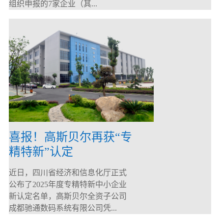
组织申报的7家企业（其...
喜报！高斯贝尔再获“专
精特新”认定
近日，四川省经济和信息化厅正式
公布了2025年度专精特新中小企业
新认定名单，高斯贝尔全资子公司
成都驰通数码系统有限公司凭...