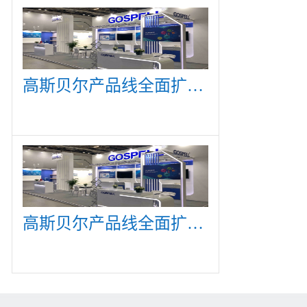
高斯贝尔产品线全面扩展，众多新产品亮相CommunicAsia 2019
高斯贝尔产品线全面扩展，众多新产品亮相CommunicAsia 2019