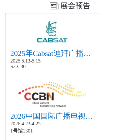
展会预告
2025年Cabsat迪拜广播电视展
2025.5.13-5.15
S2-C30
2026中国国际广播电视信息网络展览会展
2026.4.23-4.25
1号馆1301