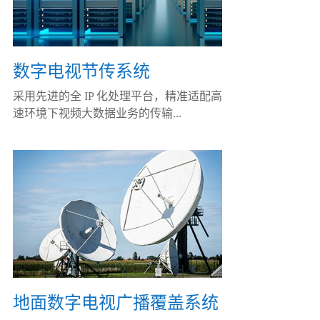
数字电视节传系统
采用先进的全 IP 化处理平台，精准适配高
速环境下视频大数据业务的传输...
地面数字电视广播覆盖系统