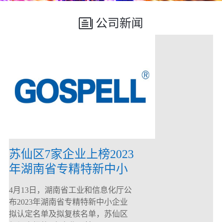
公司新闻
苏仙区7家企业上榜2023
年湖南省专精特新中小
企业
4月13日，湖南省工业和信息化厅公
布2023年湖南省专精特新中小企业
拟认定名单及拟复核名单，苏仙区