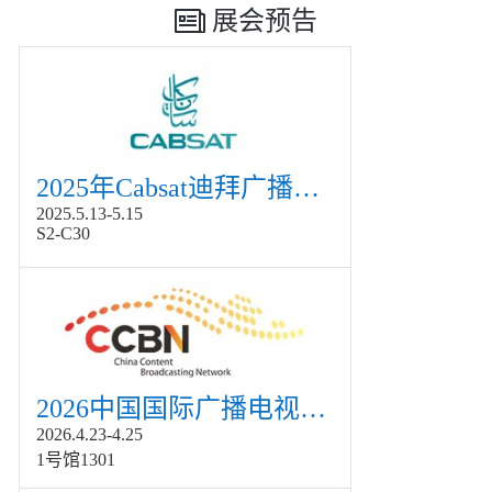
展会预告
2025年Cabsat迪拜广播电视展
2025.5.13-5.15
S2-C30
2026中国国际广播电视信息网络展览会展
2026.4.23-4.25
1号馆1301