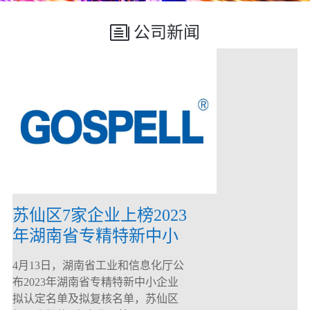
公司新闻
苏仙区7家企业上榜2023
年湖南省专精特新中小
企业
4月13日，湖南省工业和信息化厅公
布2023年湖南省专精特新中小企业
拟认定名单及拟复核名单，苏仙区