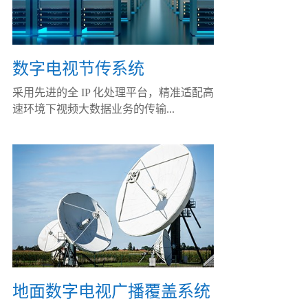
数字电视节传系统
采用先进的全 IP 化处理平台，精准适配高
速环境下视频大数据业务的传输...
地面数字电视广播覆盖系统