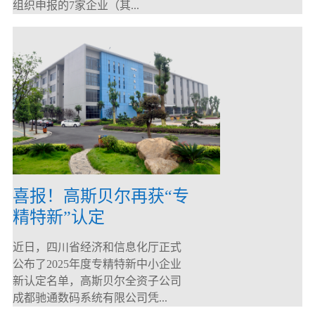
组织申报的7家企业（其...
喜报！高斯贝尔再获“专
精特新”认定
近日，四川省经济和信息化厅正式
公布了2025年度专精特新中小企业
新认定名单，高斯贝尔全资子公司
成都驰通数码系统有限公司凭...