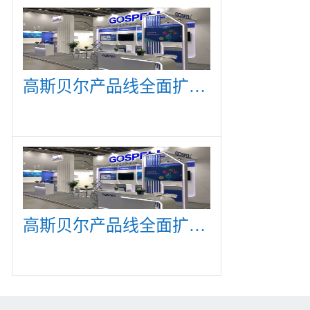
高斯贝尔产品线全面扩展，众多新产品亮相CommunicAsia 2019
高斯贝尔产品线全面扩展，众多新产品亮相CommunicAsia 2019