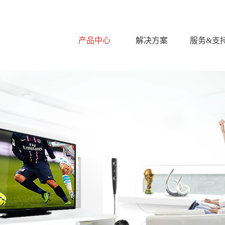
产品中心
解决方案
服务&支