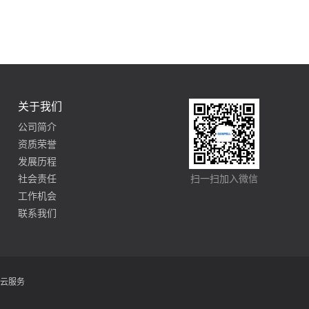
关于我们
公司简介
资质荣誉
发展历程
社会责任
扫一扫加入微信
工作机会
联系我们
云服务