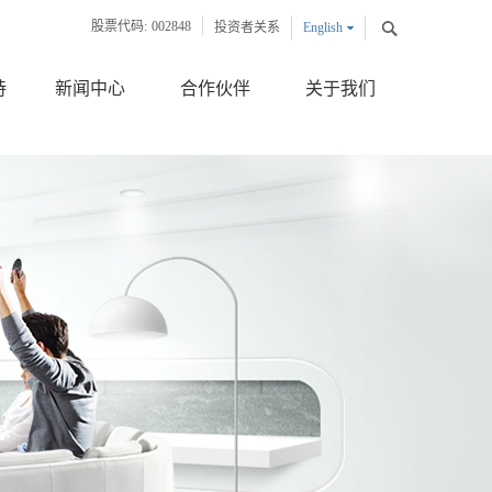
股票代码:
002848
投资者关系
English
中文版
持
新闻中心
合作伙伴
关于我们