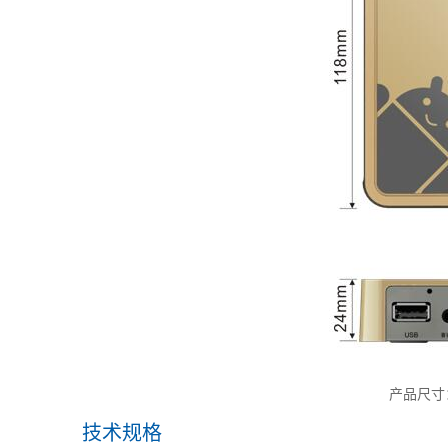
产品尺寸
技术规格