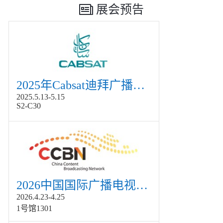
展会预告
2025年Cabsat迪拜广播电视展
2025.5.13-5.15
S2-C30
2026中国国际广播电视信息网络展览会展
2026.4.23-4.25
1号馆1301