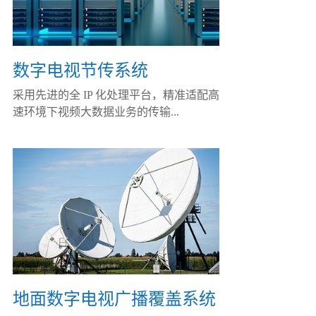
数字电视节传系统
采用先进的全 IP 化处理平台，精准适配高
速环境下视频大数据业务的传输...
地面数字电视广播覆盖系统