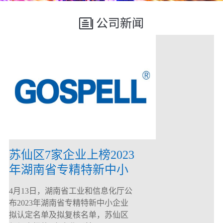
公司新闻
苏仙区7家企业上榜2023
年湖南省专精特新中小
企业
4月13日，湖南省工业和信息化厅公
布2023年湖南省专精特新中小企业
拟认定名单及拟复核名单，苏仙区