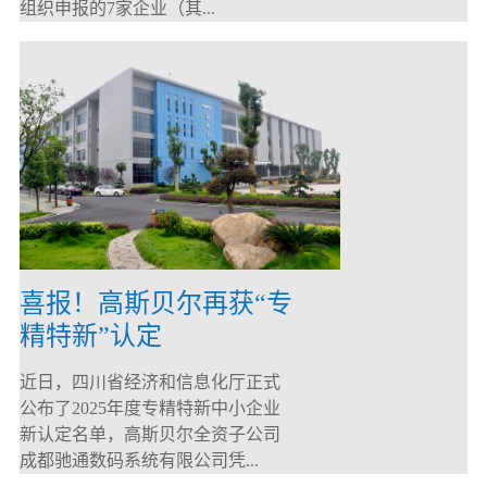
组织申报的7家企业（其...
喜报！高斯贝尔再获“专
精特新”认定
近日，四川省经济和信息化厅正式
公布了2025年度专精特新中小企业
新认定名单，高斯贝尔全资子公司
成都驰通数码系统有限公司凭...