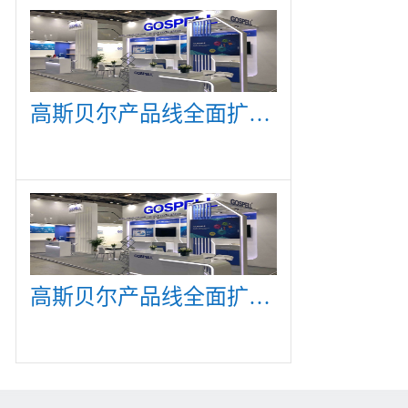
高斯贝尔产品线全面扩展，众多新产品亮相CommunicAsia 2019
高斯贝尔产品线全面扩展，众多新产品亮相CommunicAsia 2019