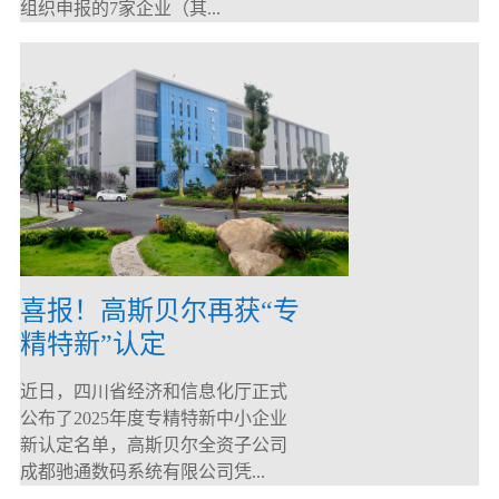
组织申报的7家企业（其...
喜报！高斯贝尔再获“专
精特新”认定
近日，四川省经济和信息化厅正式
公布了2025年度专精特新中小企业
新认定名单，高斯贝尔全资子公司
成都驰通数码系统有限公司凭...