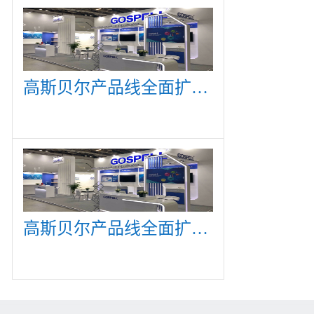
高斯贝尔产品线全面扩展，众多新产品亮相CommunicAsia 2019
高斯贝尔产品线全面扩展，众多新产品亮相CommunicAsia 2019