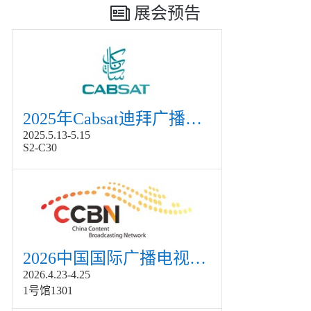
展会预告
2025年Cabsat迪拜广播电视展
2025.5.13-5.15
S2-C30
2026中国国际广播电视信息网络展览会展
2026.4.23-4.25
1号馆1301