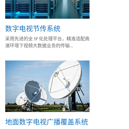
数字电视节传系统
采用先进的全 IP 化处理平台，精准适配高
速环境下视频大数据业务的传输...
地面数字电视广播覆盖系统