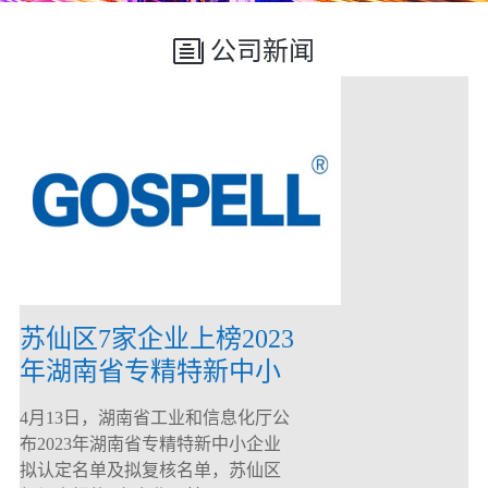
公司新闻
苏仙区7家企业上榜2023
年湖南省专精特新中小
企业
4月13日，湖南省工业和信息化厅公
布2023年湖南省专精特新中小企业
拟认定名单及拟复核名单，苏仙区