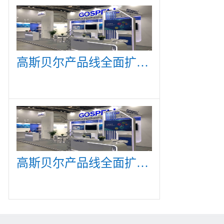
高斯贝尔产品线全面扩展，众多新产品亮相CommunicAsia 2019
高斯贝尔产品线全面扩展，众多新产品亮相CommunicAsia 2019