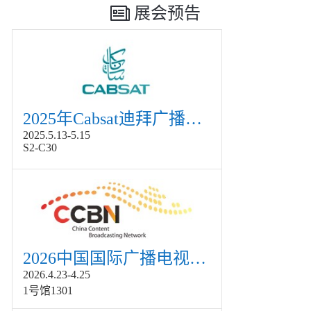
展会预告
2025年Cabsat迪拜广播电视展
2025.5.13-5.15
S2-C30
2026中国国际广播电视信息网络展览会展
2026.4.23-4.25
1号馆1301