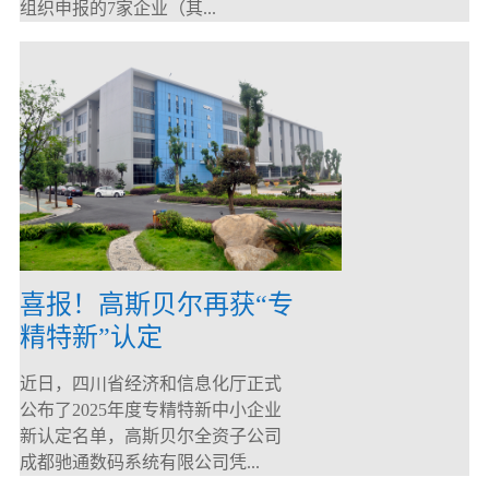
组织申报的7家企业（其...
喜报！高斯贝尔再获“专
精特新”认定
近日，四川省经济和信息化厅正式
公布了2025年度专精特新中小企业
新认定名单，高斯贝尔全资子公司
成都驰通数码系统有限公司凭...