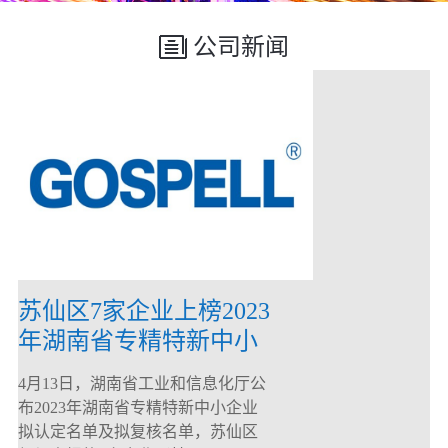
公司新闻
苏仙区7家企业上榜2023
年湖南省专精特新中小
企业
4月13日，湖南省工业和信息化厅公
布2023年湖南省专精特新中小企业
拟认定名单及拟复核名单，苏仙区