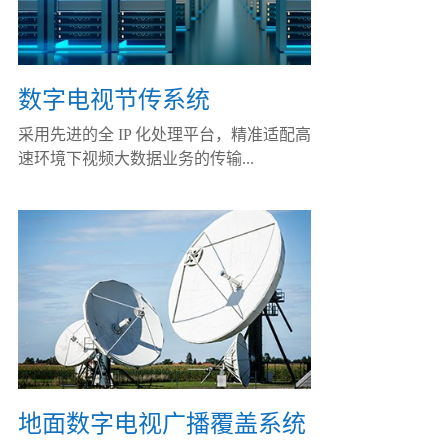
数字电视节传系统
采用先进的全 IP 化处理平台，精准适配高
速环境下视频大数据业务的传输...
地面数字电视广播覆盖系统