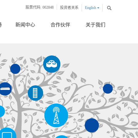
股票代码:
002848
投资者关系
English
中文版
持
新闻中心
合作伙伴
关于我们