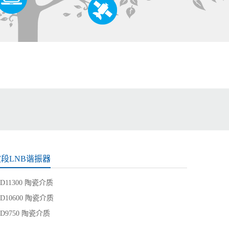
波段LNB谐振器
RD11300 陶瓷介质
RD10600 陶瓷介质
RD9750 陶瓷介质