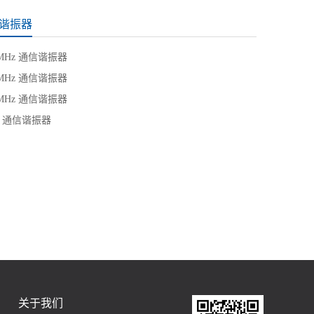
谐振器
0MHz 通信谐振器
5MHz 通信谐振器
0MHz 通信谐振器
M 通信谐振器
关于我们