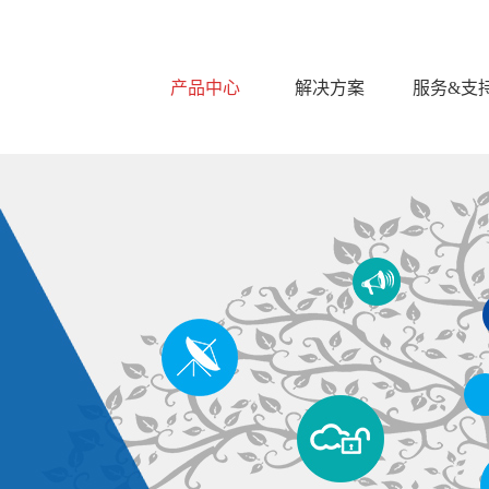
产品中心
解决方案
服务&支