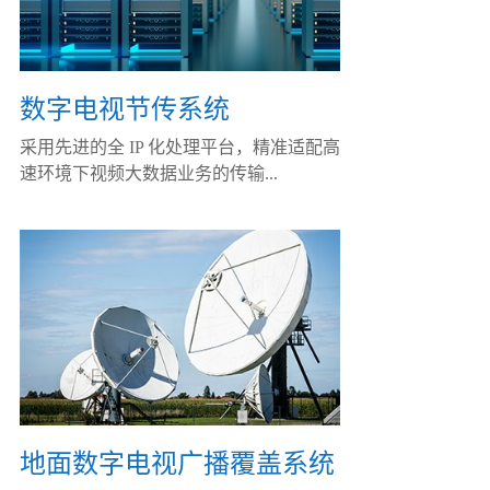
数字电视节传系统
采用先进的全 IP 化处理平台，精准适配高
速环境下视频大数据业务的传输...
地面数字电视广播覆盖系统