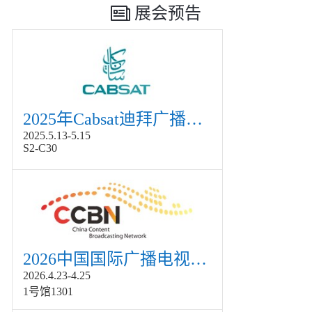
展会预告
2025年Cabsat迪拜广播电视展
2025.5.13-5.15
S2-C30
2026中国国际广播电视信息网络展览会展
2026.4.23-4.25
1号馆1301