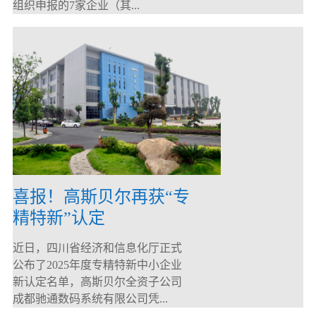
组织申报的7家企业（其...
喜报！高斯贝尔再获“专
精特新”认定
近日，四川省经济和信息化厅正式
公布了2025年度专精特新中小企业
新认定名单，高斯贝尔全资子公司
成都驰通数码系统有限公司凭...