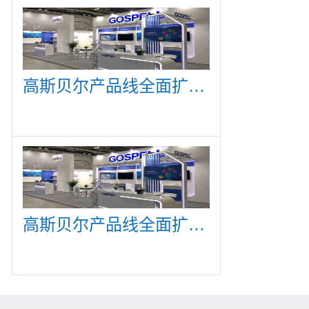
高斯贝尔产品线全面扩展，众多新产品亮相CommunicAsia 2019
高斯贝尔产品线全面扩展，众多新产品亮相CommunicAsia 2019