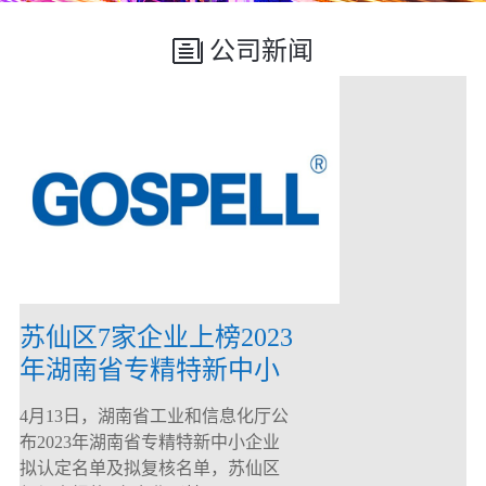
公司新闻
苏仙区7家企业上榜2023
年湖南省专精特新中小
企业
4月13日，湖南省工业和信息化厅公
布2023年湖南省专精特新中小企业
拟认定名单及拟复核名单，苏仙区